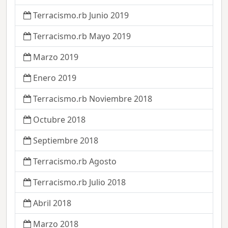
Terracismo.rb Junio 2019
Terracismo.rb Mayo 2019
Marzo 2019
Enero 2019
Terracismo.rb Noviembre 2018
Octubre 2018
Septiembre 2018
Terracismo.rb Agosto
Terracismo.rb Julio 2018
Abril 2018
Marzo 2018