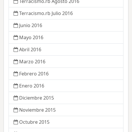
Terracismo.rb Agosto 2016
Terracismo.rb Julio 2016
Junio 2016
Mayo 2016
Abril 2016
Marzo 2016
Febrero 2016
Enero 2016
Diciembre 2015
Noviembre 2015
Octubre 2015