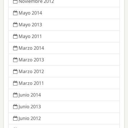
Noviembre 2012
Mayo 2014
Mayo 2013
Mayo 2011
Marzo 2014
Marzo 2013
Marzo 2012
Marzo 2011
Junio 2014
Junio 2013
Junio 2012