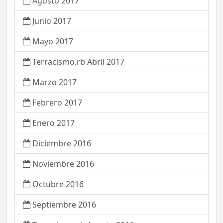
Agosto 2017
Junio 2017
Mayo 2017
Terracismo.rb Abril 2017
Marzo 2017
Febrero 2017
Enero 2017
Diciembre 2016
Noviembre 2016
Octubre 2016
Septiembre 2016