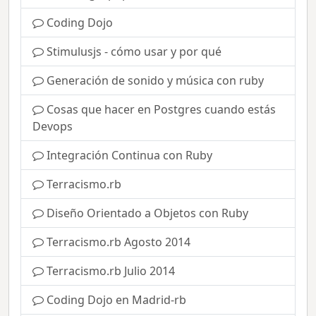
Coding Dojo
Stimulusjs - cómo usar y por qué
Generación de sonido y música con ruby
Cosas que hacer en Postgres cuando estás
Devops
Integración Continua con Ruby
Terracismo.rb
Diseño Orientado a Objetos con Ruby
Terracismo.rb Agosto 2014
Terracismo.rb Julio 2014
Coding Dojo en Madrid-rb