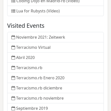
Coding Dojo en Madrid-rb (Vídeo)
Lua for Rubysts (Vídeo)
Visited Events
Noviembre 2021: Zeitwerk
Terracismo Virtual
Abril 2020
Terracismo.rb
Terracismo.rb Enero 2020
Terracismo.rb diciembre
Terracismo.rb noviembre
Septiembre 2019