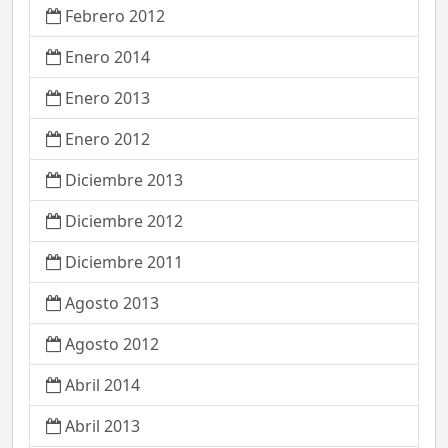
Febrero 2012
Enero 2014
Enero 2013
Enero 2012
Diciembre 2013
Diciembre 2012
Diciembre 2011
Agosto 2013
Agosto 2012
Abril 2014
Abril 2013