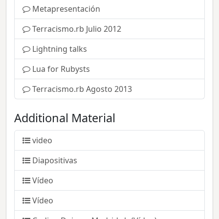
Metapresentación
Terracismo.rb Julio 2012
Lightning talks
Lua for Rubysts
Terracismo.rb Agosto 2013
Additional Material
video
Diapositivas
Vídeo
Vídeo