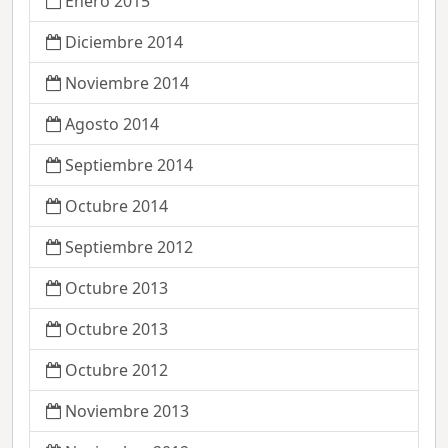
Enero 2015
Diciembre 2014
Noviembre 2014
Agosto 2014
Septiembre 2014
Octubre 2014
Septiembre 2012
Octubre 2013
Octubre 2013
Octubre 2012
Noviembre 2013