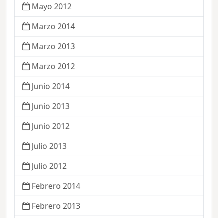
Mayo 2012
Marzo 2014
Marzo 2013
Marzo 2012
Junio 2014
Junio 2013
Junio 2012
Julio 2013
Julio 2012
Febrero 2014
Febrero 2013