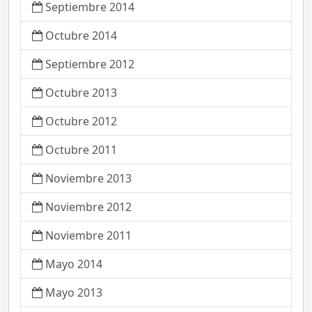
Septiembre 2014
Octubre 2014
Septiembre 2012
Octubre 2013
Octubre 2012
Octubre 2011
Noviembre 2013
Noviembre 2012
Noviembre 2011
Mayo 2014
Mayo 2013