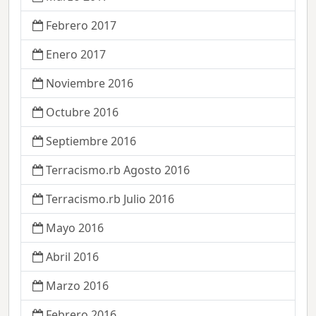
Febrero 2017
Enero 2017
Noviembre 2016
Octubre 2016
Septiembre 2016
Terracismo.rb Agosto 2016
Terracismo.rb Julio 2016
Mayo 2016
Abril 2016
Marzo 2016
Febrero 2016