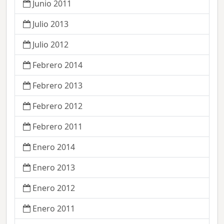
Junio 2011
Julio 2013
Julio 2012
Febrero 2014
Febrero 2013
Febrero 2012
Febrero 2011
Enero 2014
Enero 2013
Enero 2012
Enero 2011