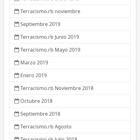
Terracismo.rb noviembre
Septiembre 2019
Terracismo.rb Junio 2019
Terracismo.rb Mayo 2019
Marzo 2019
Enero 2019
Terracismo.rb Noviembre 2018
Octubre 2018
Septiembre 2018
Terracismo.rb Agosto
Terracismo.rb Julio 2018