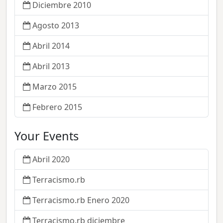
Diciembre 2010
Agosto 2013
Abril 2014
Abril 2013
Marzo 2015
Febrero 2015
Your Events
Abril 2020
Terracismo.rb
Terracismo.rb Enero 2020
Terracismo.rb diciembre