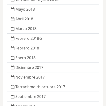
Mayo 2018
Abril 2018
Marzo 2018
Febrero 2018-2
Febrero 2018
Enero 2018
Diciembre 2017
Noviembre 2017
Terracismo.rb octubre 2017
Septiembre 2017