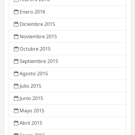
Enero 2016
Diciembre 2015
Noviembre 2015
Octubre 2015
Septiembre 2015
Agosto 2015
Julio 2015
Junio 2015
Mayo 2015
Abril 2015