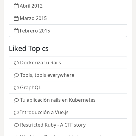
Abril 2012
Marzo 2015
Febrero 2015
Liked Topics
Dockeriza tu Rails
Tools, tools everywhere
GraphQL
Tu aplicación rails en Kubernetes
Introducción a Vue.js
Restricted Ruby - A CTF story