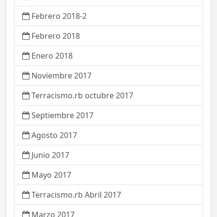
Febrero 2018-2
Febrero 2018
Enero 2018
Noviembre 2017
Terracismo.rb octubre 2017
Septiembre 2017
Agosto 2017
Junio 2017
Mayo 2017
Terracismo.rb Abril 2017
Marzo 2017