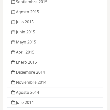
Septiembre 2015
Agosto 2015
Julio 2015
Junio 2015
Mayo 2015
Abril 2015
Enero 2015
Diciembre 2014
Noviembre 2014
Agosto 2014
Julio 2014