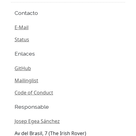
Contacto
E-Mail
Status
Enlaces
GitHub
Mailinglist
Code of Conduct
Responsable
Josep Egea Sánchez
Av del Brasil, 7 (The Irish Rover)