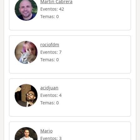
Martin Cabrera
Eventos: 42
Temas: 0
rociofdm
Eventos: 7
Temas: 0
acidjuan
Eventos: 4
Temas: 0
Mario
Eventos: 3