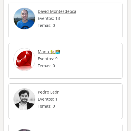
David Montesdeoca
Eventos: 13
Temas: 0
Manu 🏡🧑🏼‍💻
Eventos: 9
Temas: 0
Pedro León
Eventos: 1
Temas: 0