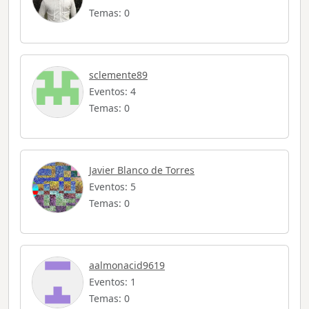
Temas: 0
sclemente89
Eventos: 4
Temas: 0
Javier Blanco de Torres
Eventos: 5
Temas: 0
aalmonacid9619
Eventos: 1
Temas: 0