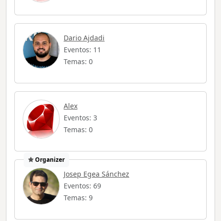
Dario Ajdadi
Eventos: 11
Temas: 0
Alex
Eventos: 3
Temas: 0
Organizer
Josep Egea Sánchez
Eventos: 69
Temas: 9