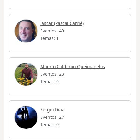
lascar (Pascal Carrié)
Eventos: 40
Temas: 1
Alberto Calderón Queimadelos
Eventos: 28
Temas: 0
Sergio Díaz
Eventos: 27
Temas: 0