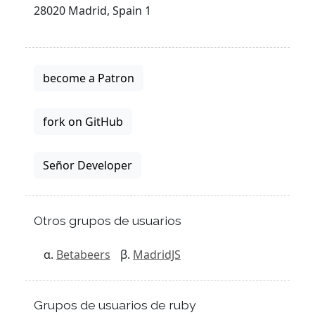
28020 Madrid, Spain 1
become a Patron
fork on GitHub
Señor Developer
Otros grupos de usuarios
Betabeers
MadridJS
Grupos de usuarios de ruby