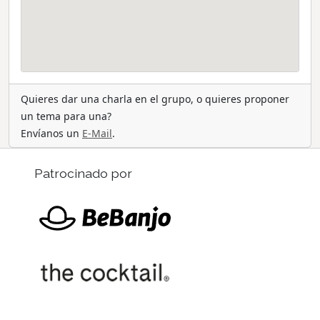
Quieres dar una charla en el grupo, o quieres proponer
un tema para una?
Envíanos un
E-Mail
.
Patrocinado por