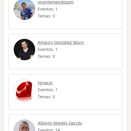
vicentemendozam
Eventos: 1
Temas: 0
Amaury González Muro
Eventos: 1
Temas: 0
Ignacio
Eventos: 1
Temas: 0
Alberto Miedes Garcés
Eventos: 14