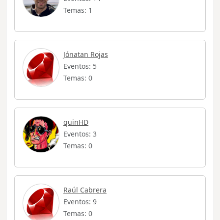
Temas: 1
Jónatan Rojas
Eventos: 5
Temas: 0
quinHD
Eventos: 3
Temas: 0
Raúl Cabrera
Eventos: 9
Temas: 0