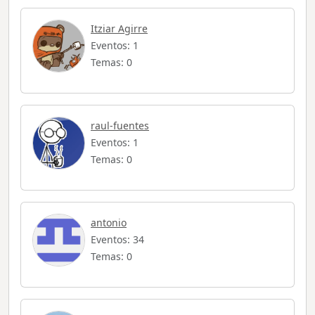
Itziar Agirre
Eventos: 1
Temas: 0
raul-fuentes
Eventos: 1
Temas: 0
antonio
Eventos: 34
Temas: 0