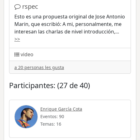
rspec
Esto es una propuesta original de Jose Antonio
Marin, que escribió: A mi, personalmente, me
interesan las charlas de nivel introducción,
...
>>
video
a 20 personas les gusta
Participantes: (27 de 40)
Enrique García Cota
Eventos: 90
Temas: 16