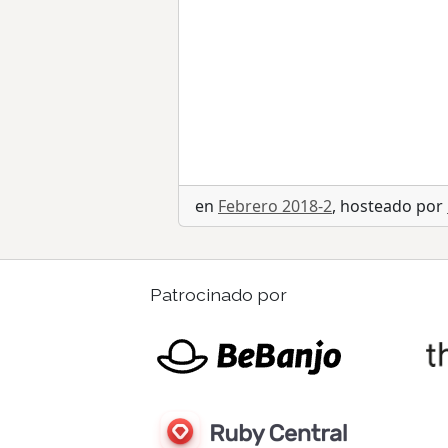
en
Febrero 2018-2
, hosteado por
Patrocinado por