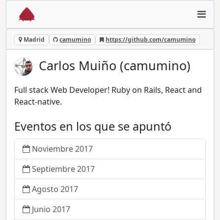
Madrid
camumino
https://github.com/camumino
Carlos Muiño (camumino)
Full stack Web Developer! Ruby on Rails, React and
React-native.
Eventos en los que se apuntó
Noviembre 2017
Septiembre 2017
Agosto 2017
Junio 2017