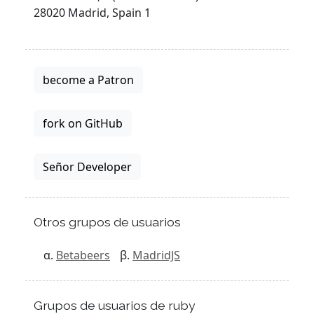
28020 Madrid, Spain 1
become a Patron
fork on GitHub
Señor Developer
Otros grupos de usuarios
Betabeers
MadridJS
Grupos de usuarios de ruby