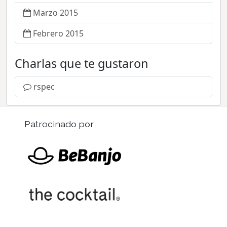
Marzo 2015
Febrero 2015
Charlas que te gustaron
rspec
Patrocinado por