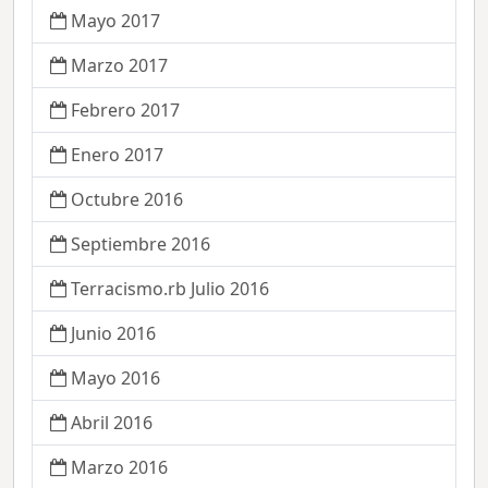
Mayo 2017
Marzo 2017
Febrero 2017
Enero 2017
Octubre 2016
Septiembre 2016
Terracismo.rb Julio 2016
Junio 2016
Mayo 2016
Abril 2016
Marzo 2016