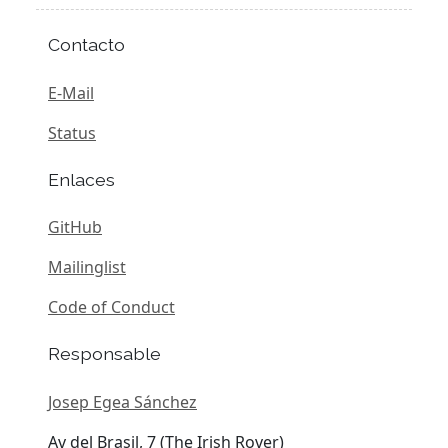
Contacto
E-Mail
Status
Enlaces
GitHub
Mailinglist
Code of Conduct
Responsable
Josep Egea Sánchez
Av del Brasil, 7 (The Irish Rover)