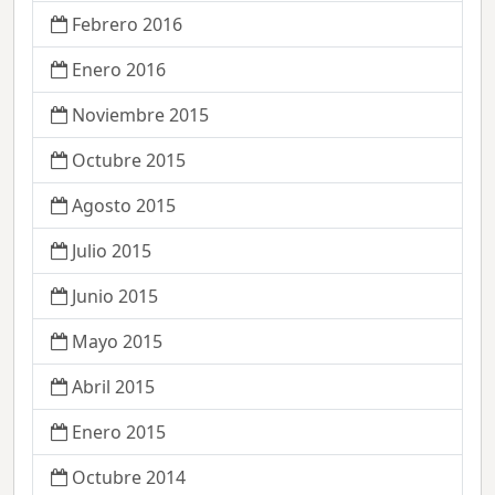
Febrero 2016
Enero 2016
Noviembre 2015
Octubre 2015
Agosto 2015
Julio 2015
Junio 2015
Mayo 2015
Abril 2015
Enero 2015
Octubre 2014