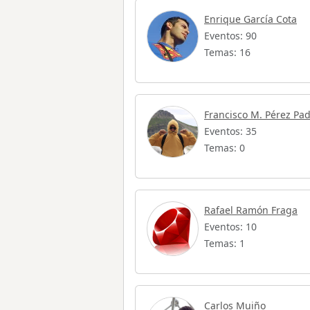
Enrique García Cota
Eventos: 90
Temas: 16
Francisco M. Pérez Pad
Eventos: 35
Temas: 0
Rafael Ramón Fraga
Eventos: 10
Temas: 1
Carlos Muiño