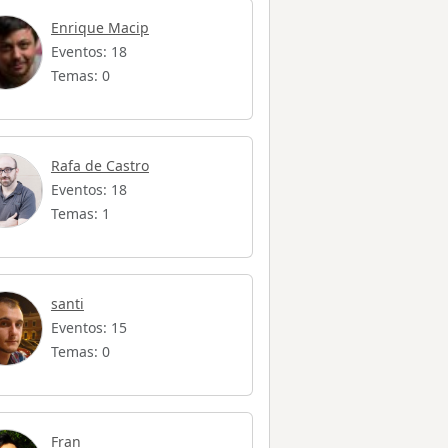
Enrique Macip
Eventos: 18
Temas: 0
Rafa de Castro
Eventos: 18
Temas: 1
santi
Eventos: 15
Temas: 0
Fran