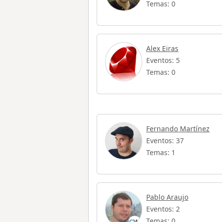
Temas: 0
Alex Eiras
Eventos: 5
Temas: 0
Fernando Martínez
Eventos: 37
Temas: 1
Pablo Araujo
Eventos: 2
Temas: 0