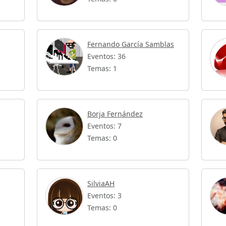
Fernando García Samblas
Eventos: 36
Temas: 1
Borja Fernández
Eventos: 7
Temas: 0
SilviaAH
Eventos: 3
Temas: 0