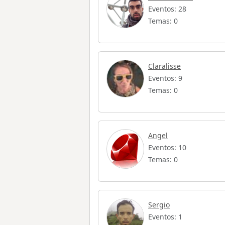
Eventos: 28
Temas: 0
Claralisse
Eventos: 9
Temas: 0
Angel
Eventos: 10
Temas: 0
Sergio
Eventos: 1