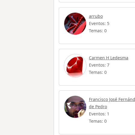
arrubo
Eventos: 5
Temas: 0
Carmen H Ledesma
Eventos: 7
Temas: 0
Francisco José Fernán
de Pedro
Eventos: 1
Temas: 0