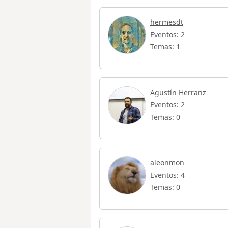
hermesdt
Eventos: 2
Temas: 1
Agustín Herranz
Eventos: 2
Temas: 0
aleonmon
Eventos: 4
Temas: 0