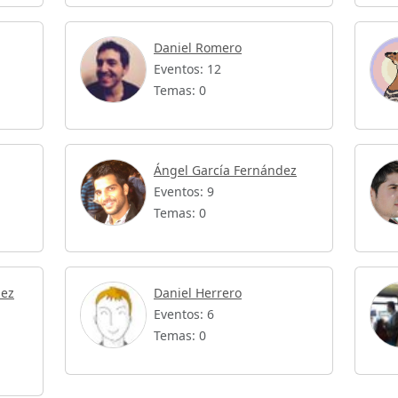
Daniel Romero
Eventos: 12
Temas: 0
Ángel García Fernández
Eventos: 9
Temas: 0
dez
Daniel Herrero
Eventos: 6
Temas: 0