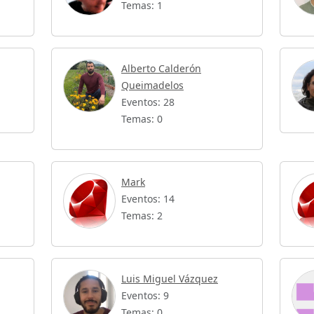
Temas: 1
Alberto Calderón
Queimadelos
Eventos: 28
Temas: 0
Mark
Eventos: 14
Temas: 2
Luis Miguel Vázquez
Eventos: 9
Temas: 0