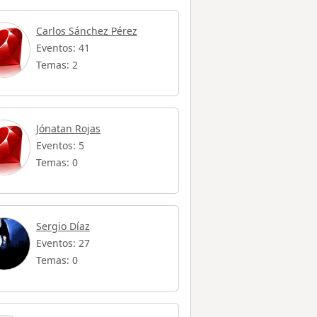
Carlos Sánchez Pérez
Eventos: 41
Temas: 2
Jónatan Rojas
Eventos: 5
Temas: 0
Sergio Díaz
Eventos: 27
Temas: 0