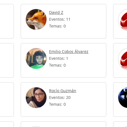
David Z
Eventos: 11
Temas: 0
Emilio Cobos Álvarez
Eventos: 1
Temas: 0
Rocío Guzmán
Eventos: 20
Temas: 0