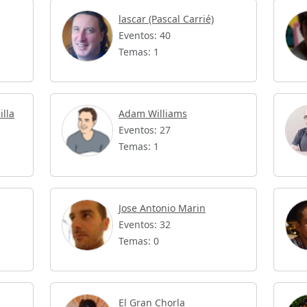
lascar (Pascal Carrié)
Eventos: 40
Temas: 1
illa
Adam Williams
Eventos: 27
Temas: 1
Jose Antonio Marin
Eventos: 32
Temas: 0
El Gran Chorla