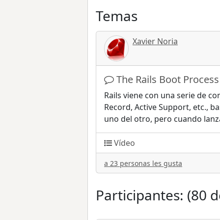
Temas
Xavier Noria
The Rails Boot Process
Rails viene con una serie de c
Record, Active Support, etc., 
uno del otro, pero cuando lanz
Vídeo
a 23 personas les gusta
Participantes: (80 d