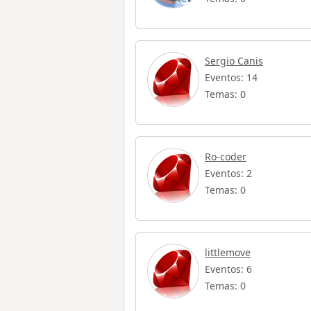
Sergio Canis
Eventos: 14
Temas: 0
Ro-coder
Eventos: 2
Temas: 0
littlemove
Eventos: 6
Temas: 0