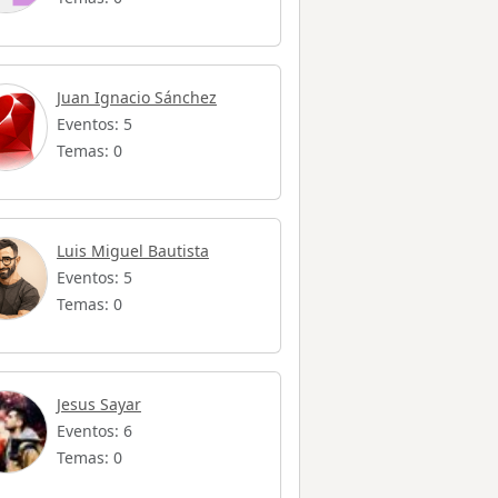
Juan Ignacio Sánchez
Eventos: 5
Temas: 0
Luis Miguel Bautista
Eventos: 5
Temas: 0
Jesus Sayar
Eventos: 6
Temas: 0