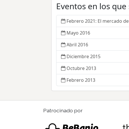
Eventos en los que
Febrero 2021: El mercado de 
Mayo 2016
Abril 2016
Diciembre 2015
Octubre 2013
Febrero 2013
Patrocinado por