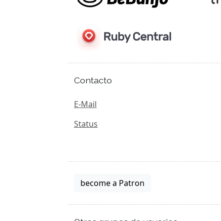
Contacto
E-Mail
Status
become a Patron