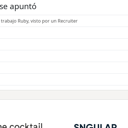
 se apuntó
trabajo Ruby, visto por un Recruiter