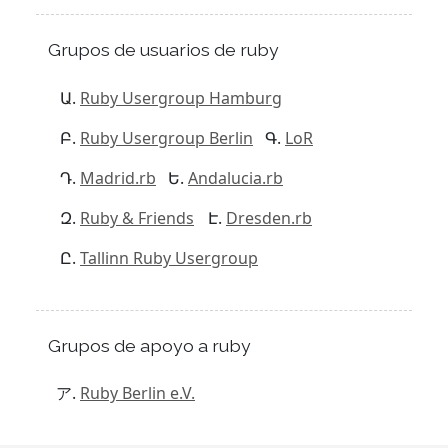
Grupos de usuarios de ruby
Ruby Usergroup Hamburg
Ruby Usergroup Berlin
LoR
Madrid.rb
Andalucia.rb
Ruby & Friends
Dresden.rb
Tallinn Ruby Usergroup
Grupos de apoyo a ruby
Ruby Berlin e.V.