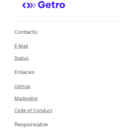
Contacto
E-Mail
Status
Enlaces
GitHub
Mailinglist
Code of Conduct
Responsable