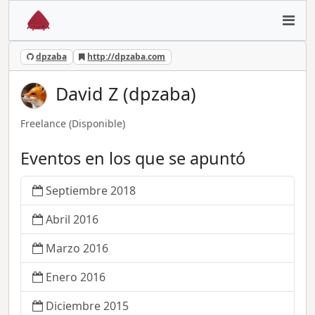
dpzaba
http://dpzaba.com
David Z (dpzaba)
Freelance
(Disponible)
Eventos en los que se apuntó
Septiembre 2018
Abril 2016
Marzo 2016
Enero 2016
Diciembre 2015