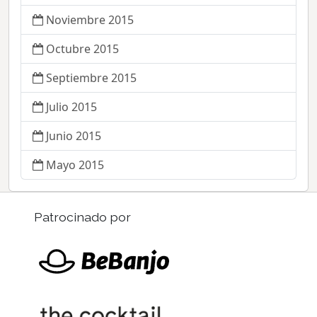
Noviembre 2015
Octubre 2015
Septiembre 2015
Julio 2015
Junio 2015
Mayo 2015
Patrocinado por