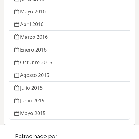
Mayo 2016
Abril 2016
Marzo 2016
Enero 2016
Octubre 2015
Agosto 2015
Julio 2015
Junio 2015
Mayo 2015
Patrocinado por