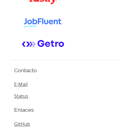
Contacto
E-Mail
Status
Enlaces
GitHub