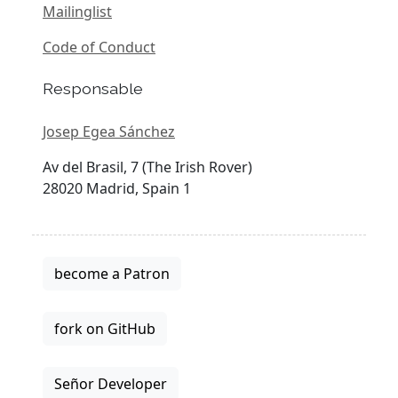
Mailinglist
Code of Conduct
Responsable
Josep Egea Sánchez
Av del Brasil, 7 (The Irish Rover)
28020 Madrid, Spain 1
become a Patron
fork on GitHub
Señor Developer