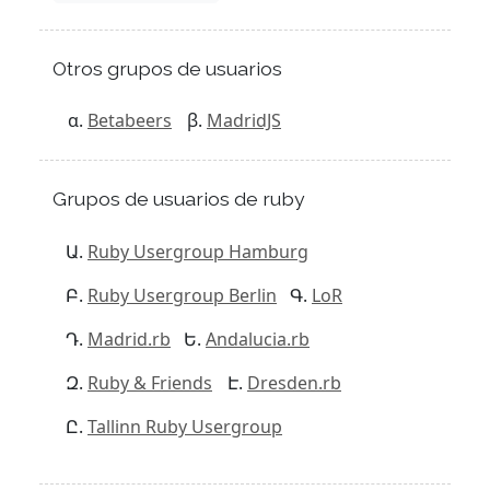
Otros grupos de usuarios
Betabeers
MadridJS
Grupos de usuarios de ruby
Ruby Usergroup Hamburg
Ruby Usergroup Berlin
LoR
Madrid.rb
Andalucia.rb
Ruby & Friends
Dresden.rb
Tallinn Ruby Usergroup