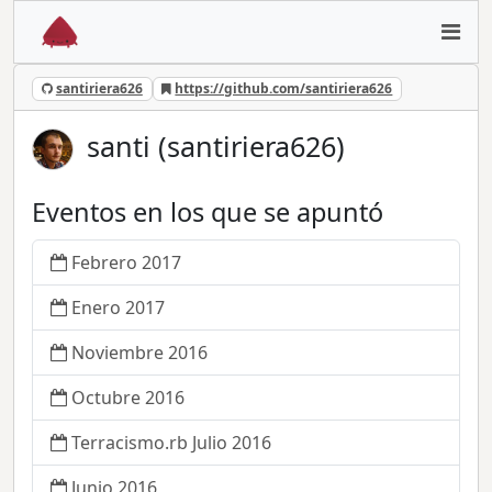
santiriera626
https://github.com/santiriera626
santi (santiriera626)
Eventos en los que se apuntó
Febrero 2017
Enero 2017
Noviembre 2016
Octubre 2016
Terracismo.rb Julio 2016
Junio 2016