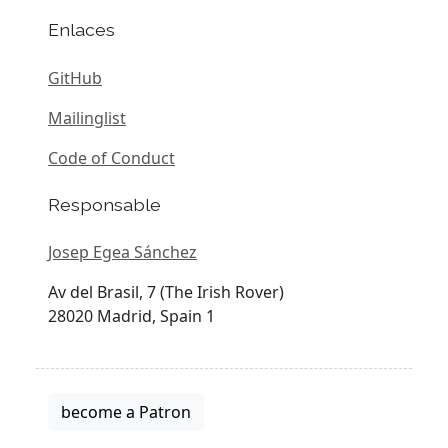
Enlaces
GitHub
Mailinglist
Code of Conduct
Responsable
Josep Egea Sánchez
Av del Brasil, 7 (The Irish Rover)
28020 Madrid, Spain 1
become a Patron