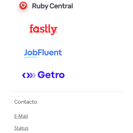
Contacto
E-Mail
Status