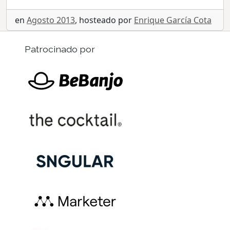
en
Agosto 2013
, hosteado por
Enrique García Cota
Patrocinado por