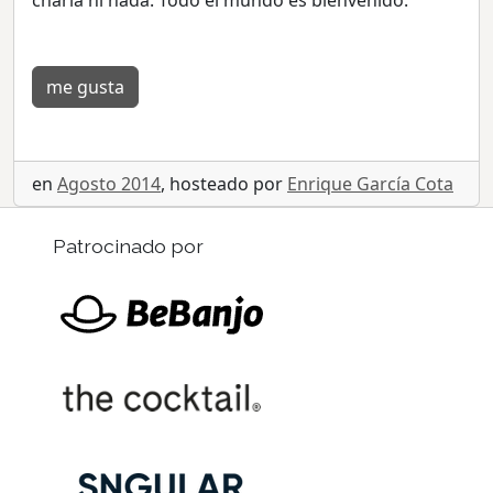
me gusta
en
Agosto 2014
, hosteado por
Enrique García Cota
Patrocinado por