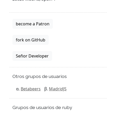
become a Patron
fork on GitHub
Señor Developer
Otros grupos de usuarios
Betabeers
MadridJS
Grupos de usuarios de ruby