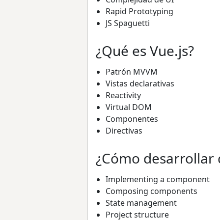
Rapid Prototyping
JS Spaguetti
¿Qué es Vue.js?
Patrón MVVM
Vistas declarativas
Reactivity
Virtual DOM
Componentes
Directivas
¿Cómo desarrollar 
Implementing a component
Composing components
State management
Project structure