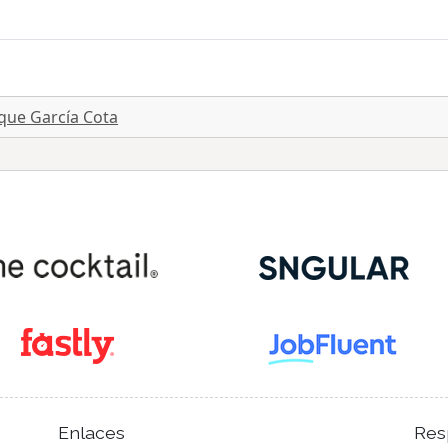
que García Cota
Enlaces
Res