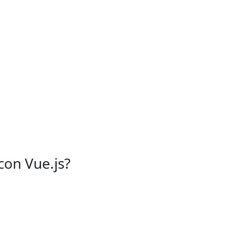
con Vue.js?