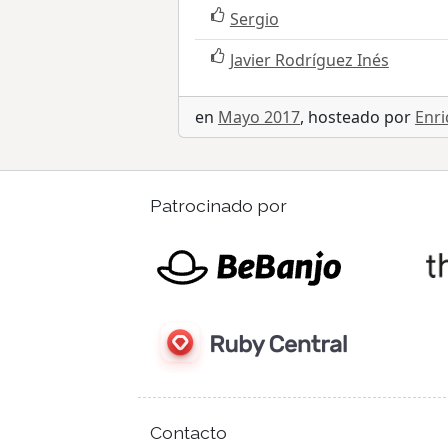
Sergio
Javier Rodríguez Inés
en
Mayo 2017
, hosteado por
Enri
Patrocinado por
Contacto