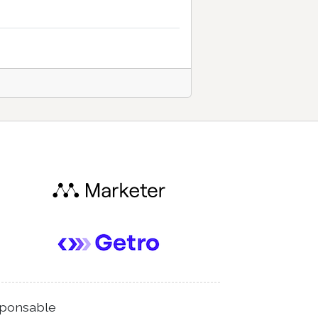
ponsable