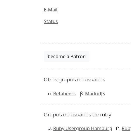
E-Mail
Status
become a Patron
Otros grupos de usuarios
Betabeers
MadridJS
Grupos de usuarios de ruby
Ruby Usergroup Hamburg
Rub