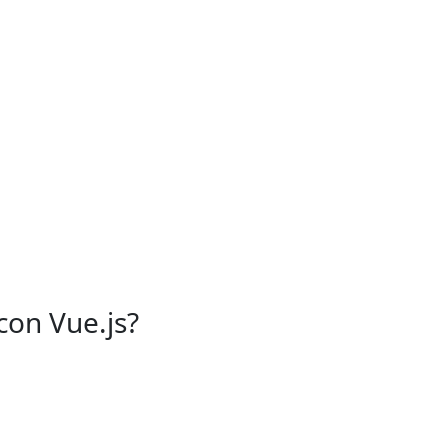
con Vue.js?