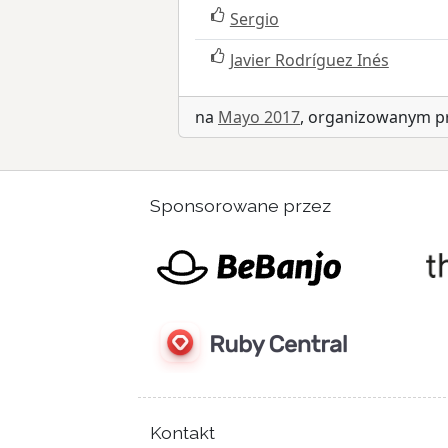
Sergio
Javier Rodríguez Inés
na
Mayo 2017
, organizowanym 
Sponsorowane przez
Kontakt