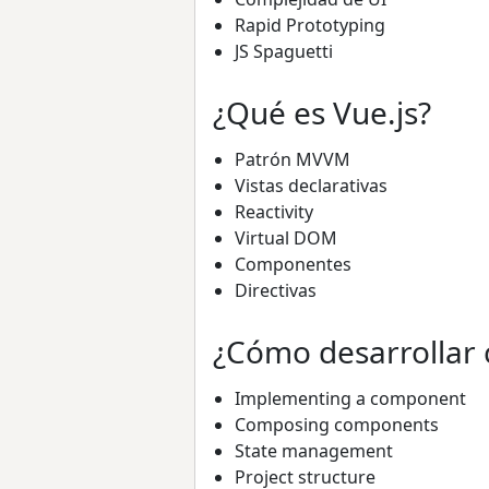
Rapid Prototyping
JS Spaguetti
¿Qué es Vue.js?
Patrón MVVM
Vistas declarativas
Reactivity
Virtual DOM
Componentes
Directivas
¿Cómo desarrollar 
Implementing a component
Composing components
State management
Project structure