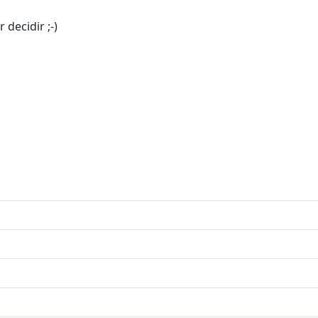
decidir ;-)