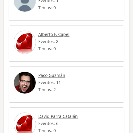
Eventos: 1
Temas: 0
Alberto F. Capel
Eventos: 8
Temas: 0
Paco Guzmán
Eventos: 11
Temas: 2
David Parra Catalán
Eventos: 6
Temas: 0