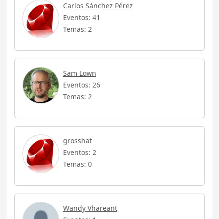
Carlos Sánchez Pérez
Eventos: 41
Temas: 2
Sam Lown
Eventos: 26
Temas: 2
grosshat
Eventos: 2
Temas: 0
Wandy Vhareant