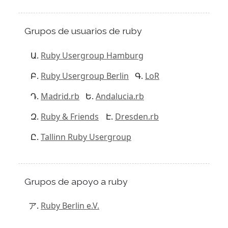
Grupos de usuarios de ruby
Ruby Usergroup Hamburg
Ruby Usergroup Berlin
LoR
Madrid.rb
Andalucia.rb
Ruby & Friends
Dresden.rb
Tallinn Ruby Usergroup
Grupos de apoyo a ruby
Ruby Berlin e.V.