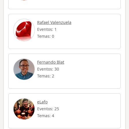
Rafael Valenzuela
Eventos: 1
Temas: 0
Fernando Blat
Eventos: 30
Temas: 2
eLafo
Eventos: 25
Temas: 4