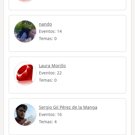
nando
Eventos: 14
Temas: 0
Laura Morillo
Eventos: 22
Temas: 0
Sergio Gil Pérez de la Manga
Eventos: 16
Temas: 4