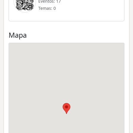
Eventos: 17
Temas: 0
Mapa