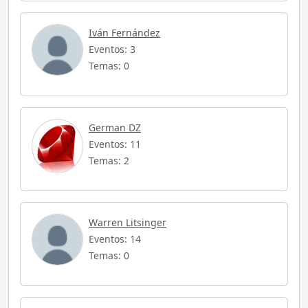
Iván Fernández
Eventos: 3
Temas: 0
German DZ
Eventos: 11
Temas: 2
Warren Litsinger
Eventos: 14
Temas: 0