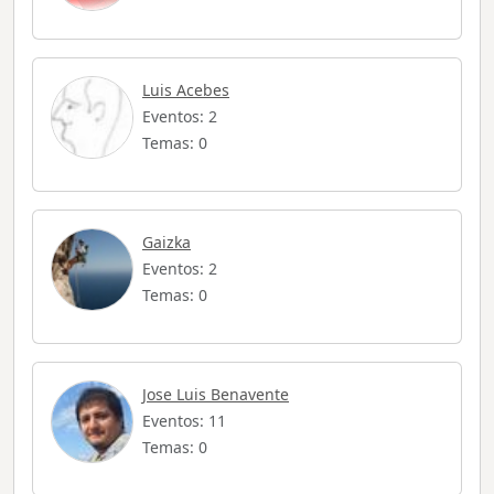
Luis Acebes
Eventos: 2
Temas: 0
Gaizka
Eventos: 2
Temas: 0
Jose Luis Benavente
Eventos: 11
Temas: 0