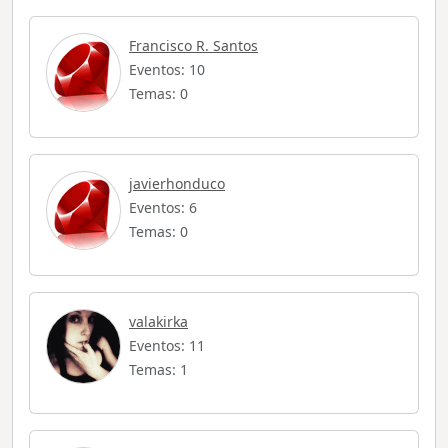
Francisco R. Santos
Eventos: 10
Temas: 0
javierhonduco
Eventos: 6
Temas: 0
valakirka
Eventos: 11
Temas: 1