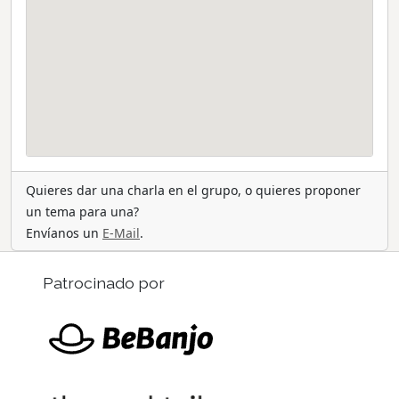
Quieres dar una charla en el grupo, o quieres proponer
un tema para una?
Envíanos un
E-Mail
.
Patrocinado por