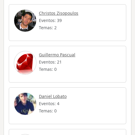
Christos Zisopoulos
Eventos: 39
Temas: 2
Guillermo Pascual
Eventos: 21
Temas: 0
Daniel Lobato
Eventos: 4
Temas: 0