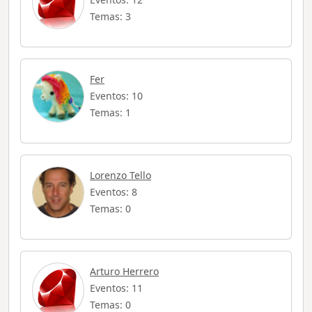
Temas: 3
Fer
Eventos: 10
Temas: 1
Lorenzo Tello
Eventos: 8
Temas: 0
Arturo Herrero
Eventos: 11
Temas: 0