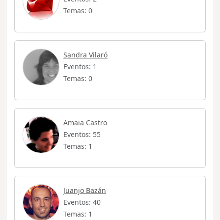
Temas: 0
Sandra Vilaró
Eventos: 1
Temas: 0
Amaia Castro
Eventos: 55
Temas: 1
Juanjo Bazán
Eventos: 40
Temas: 1