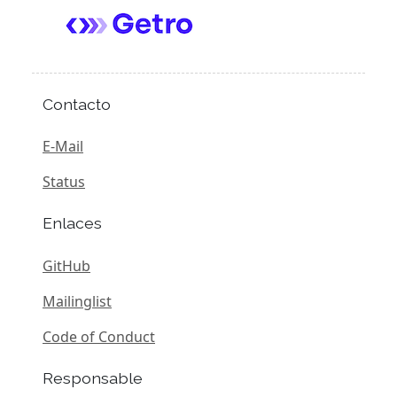
Contacto
E-Mail
Status
Enlaces
GitHub
Mailinglist
Code of Conduct
Responsable