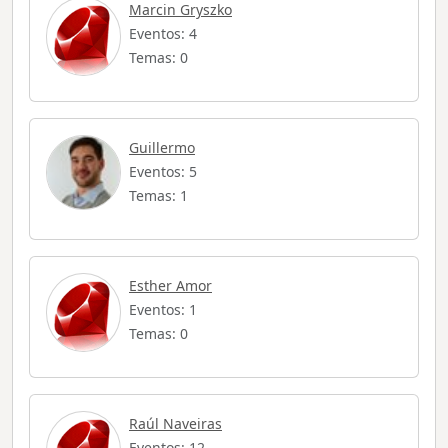
Marcin Gryszko
Eventos: 4
Temas: 0
Guillermo
Eventos: 5
Temas: 1
Esther Amor
Eventos: 1
Temas: 0
Raúl Naveiras
Eventos: 12