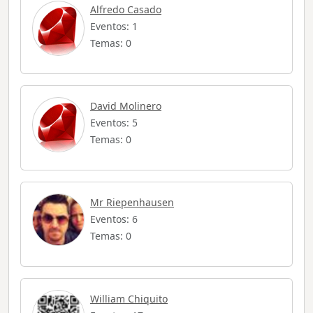
Alfredo Casado
Eventos: 1
Temas: 0
David Molinero
Eventos: 5
Temas: 0
Mr Riepenhausen
Eventos: 6
Temas: 0
William Chiquito