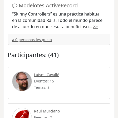
Modelotes ActiveRecord
“Skinny Controllers” es una práctica habitual
en la comunidad Rails. Todo el mundo parece
de acuerdo en que resulta beneficioso
...
>>
a 0 personas les gusta
Participantes: (41)
Luismi Cavallé
Eventos: 15
Temas: 8
Raul Murciano
Eventos: 2