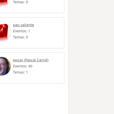
Temas: 0
pau valiente
Eventos: 1
Temas: 0
lascar (Pascal Carrié)
Eventos: 40
Temas: 1