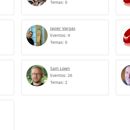
Temas: 0
Javier Vargas
Eventos: 4
Temas: 0
Sam Lown
Eventos: 26
Temas: 2