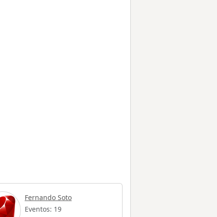
Fernando Soto
Eventos: 19