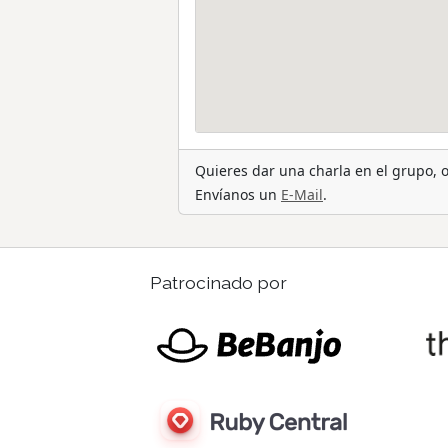
Quieres dar una charla en el grupo,
Envíanos un
E-Mail
.
Patrocinado por