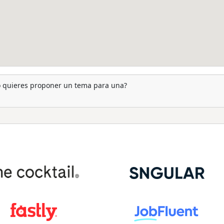
 o quieres proponer un tema para una?