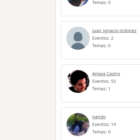
Temas: 0
juan ignacio ordonez
Eventos: 2
Temas: 0
Amaia Castro
Eventos: 55
Temas: 1
nando
Eventos: 14
Temas: 0