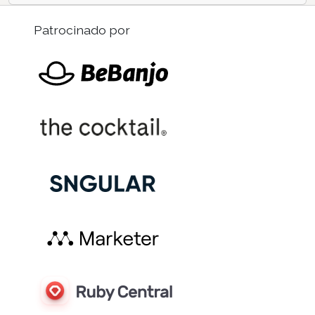
Patrocinado por