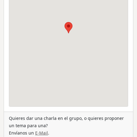
Quieres dar una charla en el grupo, o quieres proponer
un tema para una?
Envíanos un
E-Mail
.