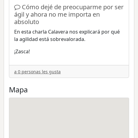
Cómo dejé de preocuparme por ser
ágil y ahora no me importa en
absoluto
En esta charla Calavera nos explicará por qué
la agilidad está sobrevalorada.
¡Zasca!
a 0 personas les gusta
Mapa