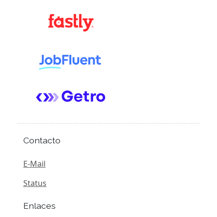
Contacto
E-Mail
Status
Enlaces