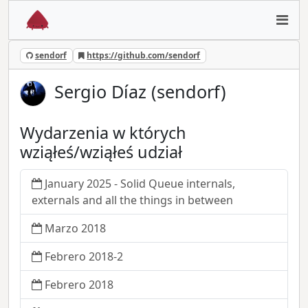
sendorf
https://github.com/sendorf
Sergio Díaz (sendorf)
Wydarzenia w których
wziąłeś/wziąłeś udział
January 2025 - Solid Queue internals,
externals and all the things in between
Marzo 2018
Febrero 2018-2
Febrero 2018