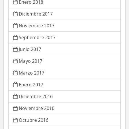
Enero 2018
Diciembre 2017
Noviembre 2017
Septiembre 2017
Junio 2017
Mayo 2017
Marzo 2017
Enero 2017
Diciembre 2016
Noviembre 2016
Octubre 2016