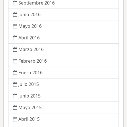
Septiembre 2016
Junio 2016
Mayo 2016
Abril 2016
Marzo 2016
Febrero 2016
Enero 2016
Julio 2015
Junio 2015
Mayo 2015
Abril 2015