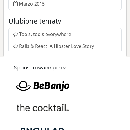
Marzo 2015
Ulubione tematy
Tools, tools everywhere
Rails & React: A Hipster Love Story
Sponsorowane przez