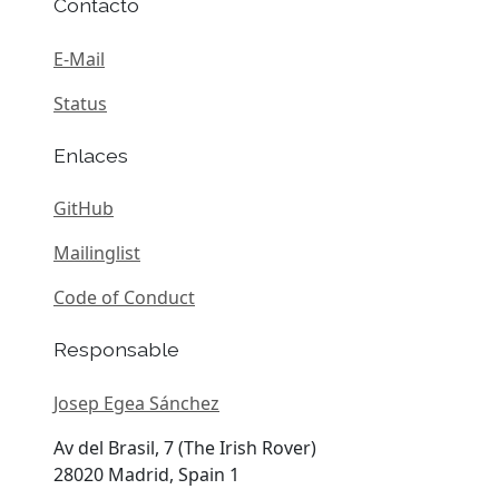
Contacto
E-Mail
Status
Enlaces
GitHub
Mailinglist
Code of Conduct
Responsable
Josep Egea Sánchez
Av del Brasil, 7 (The Irish Rover)
28020 Madrid, Spain 1