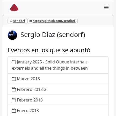
sendorf
https://github.com/sendorf
Sergio Díaz (sendorf)
Eventos en los que se apuntó
January 2025 - Solid Queue internals,
externals and all the things in between
Marzo 2018
Febrero 2018-2
Febrero 2018
Enero 2018