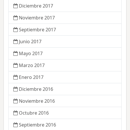
Diciembre 2017
Noviembre 2017
Septiembre 2017
Junio 2017
Mayo 2017
Marzo 2017
Enero 2017
Diciembre 2016
Noviembre 2016
Octubre 2016
Septiembre 2016