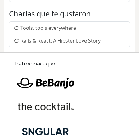
Charlas que te gustaron
Tools, tools everywhere
Rails & React: A Hipster Love Story
Patrocinado por