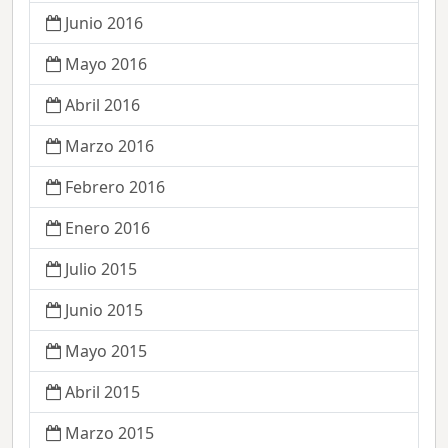
Junio 2016
Mayo 2016
Abril 2016
Marzo 2016
Febrero 2016
Enero 2016
Julio 2015
Junio 2015
Mayo 2015
Abril 2015
Marzo 2015