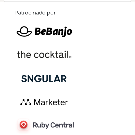
Patrocinado por