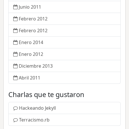
Junio 2011
Febrero 2012
Febrero 2012
Enero 2014
Enero 2012
Diciembre 2013
Abril 2011
Charlas que te gustaron
Hackeando Jekyll
Terracismo.rb