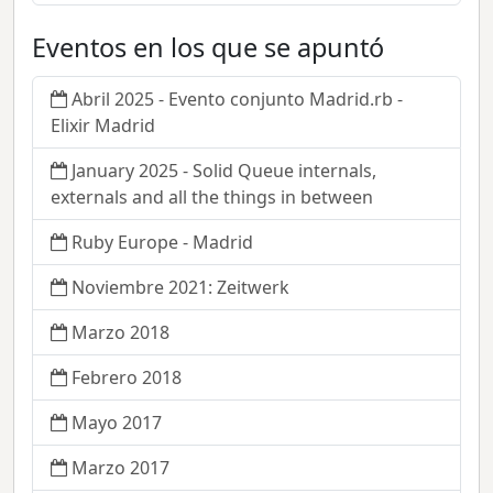
Eventos en los que se apuntó
Abril 2025 - Evento conjunto Madrid.rb -
Elixir Madrid
January 2025 - Solid Queue internals,
externals and all the things in between
Ruby Europe - Madrid
Noviembre 2021: Zeitwerk
Marzo 2018
Febrero 2018
Mayo 2017
Marzo 2017