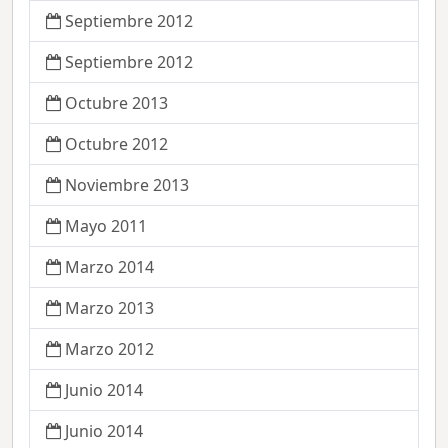
Septiembre 2012
Septiembre 2012
Octubre 2013
Octubre 2012
Noviembre 2013
Mayo 2011
Marzo 2014
Marzo 2013
Marzo 2012
Junio 2014
Junio 2014