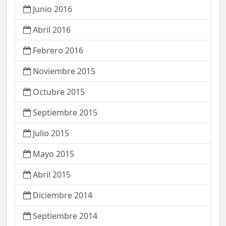
Junio 2016
Abril 2016
Febrero 2016
Noviembre 2015
Octubre 2015
Septiembre 2015
Julio 2015
Mayo 2015
Abril 2015
Diciembre 2014
Septiembre 2014