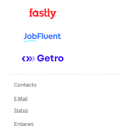
Contacto
E-Mail
Status
Enlaces