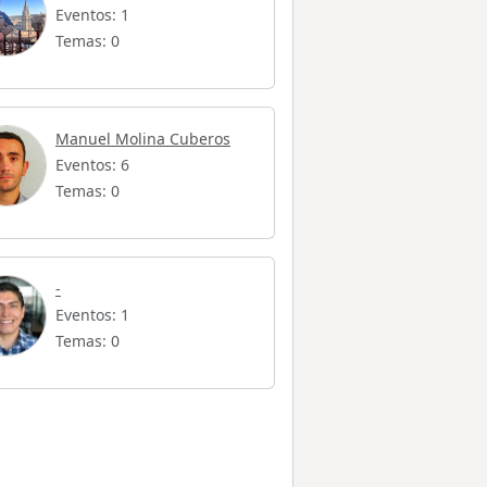
Eventos: 1
Temas: 0
Manuel Molina Cuberos
Eventos: 6
Temas: 0
-
Eventos: 1
Temas: 0