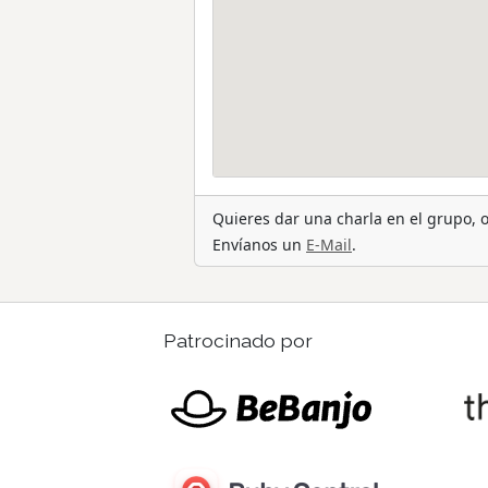
Quieres dar una charla en el grupo,
Envíanos un
E-Mail
.
Patrocinado por