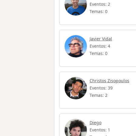
Eventos: 2
Temas: 0
Javier Vidal
Eventos: 4
Temas: 0
Christos Zisopoulos
Eventos: 39
Temas: 2
Diego
Eventos: 1