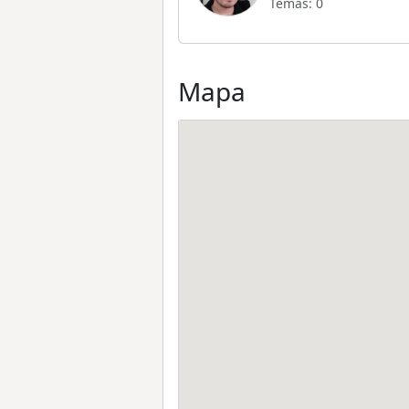
Temas: 0
Mapa