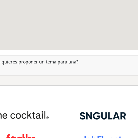
 o quieres proponer un tema para una?