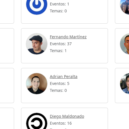
Eventos: 1
Temas: 0
Fernando Martínez
Eventos: 37
Temas: 1
Adrian Peralta
Eventos: 5
Temas: 0
Diego Maldonado
Eventos: 16