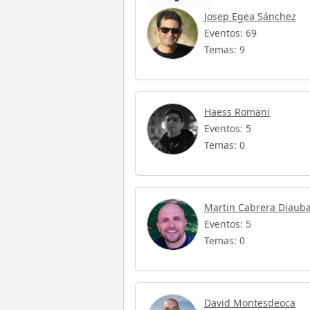
Josep Egea Sánchez
Eventos: 69
Temas: 9
Haess Romani
Eventos: 5
Temas: 0
Martin Cabrera Diauba
Eventos: 5
Temas: 0
David Montesdeoca