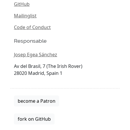
GitHub
Mailinglist
Code of Conduct
Responsable
Josep Egea Sánchez
Av del Brasil, 7 (The Irish Rover)
28020 Madrid, Spain 1
become a Patron
fork on GitHub