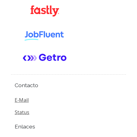
Contacto
E-Mail
Status
Enlaces