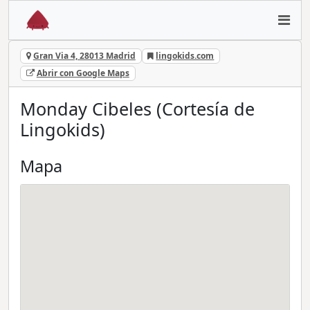
Gran Via 4, 28013 Madrid
lingokids.com
Abrir con Google Maps
Monday Cibeles (Cortesía de
Lingokids)
Mapa