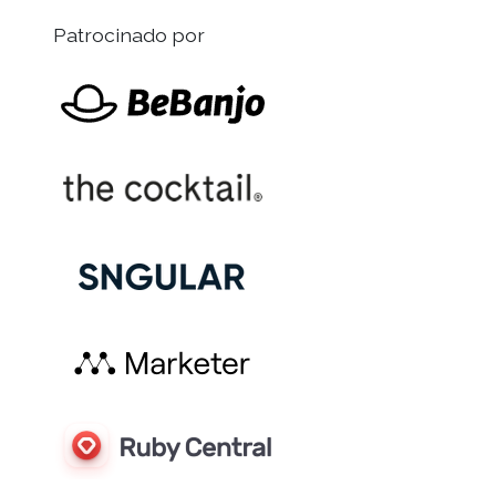
Patrocinado por