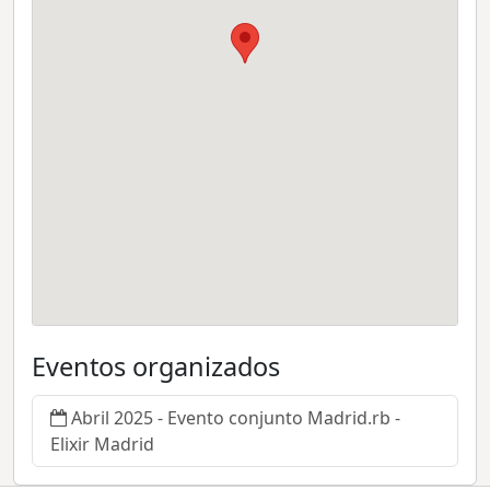
Eventos organizados
Abril 2025 - Evento conjunto Madrid.rb -
Elixir Madrid