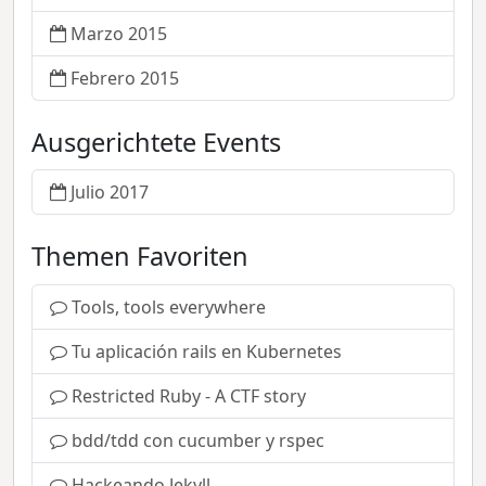
Marzo 2015
Febrero 2015
Ausgerichtete Events
Julio 2017
Themen Favoriten
Tools, tools everywhere
Tu aplicación rails en Kubernetes
Restricted Ruby - A CTF story
bdd/tdd con cucumber y rspec
Hackeando Jekyll