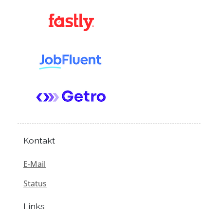
Kontakt
E-Mail
Status
Links