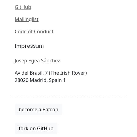
GitHub
Mailinglist
Code of Conduct
Impressum
Josep Egea Sánchez
Av del Brasil, 7 (The Irish Rover)
28020 Madrid, Spain 1
become a Patron
fork on GitHub