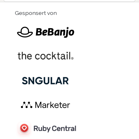
Gesponsert von