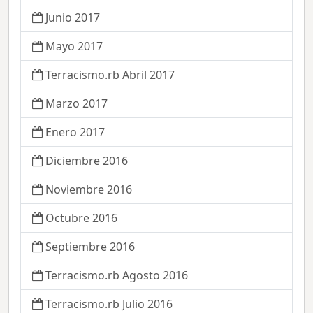
Junio 2017
Mayo 2017
Terracismo.rb Abril 2017
Marzo 2017
Enero 2017
Diciembre 2016
Noviembre 2016
Octubre 2016
Septiembre 2016
Terracismo.rb Agosto 2016
Terracismo.rb Julio 2016