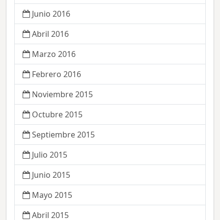
Junio 2016
Abril 2016
Marzo 2016
Febrero 2016
Noviembre 2015
Octubre 2015
Septiembre 2015
Julio 2015
Junio 2015
Mayo 2015
Abril 2015