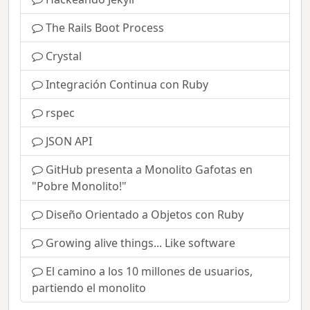
The Rails Boot Process
Crystal
Integración Continua con Ruby
rspec
JSON API
GitHub presenta a Monolito Gafotas en
"Pobre Monolito!"
Diseño Orientado a Objetos con Ruby
Growing alive things... Like software
El camino a los 10 millones de usuarios,
partiendo el monolito