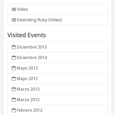
Vídeo
Extending Ruby (Vídeo)
Visited Events
Diciembre 2015
Diciembre 2014
Mayo 2013
Mayo 2012
Marzo 2013
Marzo 2012
Febrero 2012