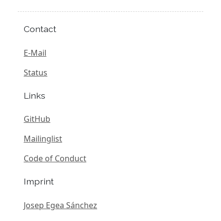
Contact
E-Mail
Status
Links
GitHub
Mailinglist
Code of Conduct
Imprint
Josep Egea Sánchez