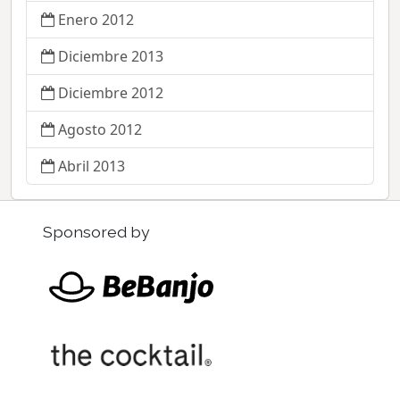
Enero 2012
Diciembre 2013
Diciembre 2012
Agosto 2012
Abril 2013
Sponsored by