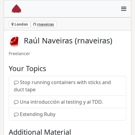
London
rnaveiras
Raúl Naveiras (rnaveiras)
Freelancer
Your Topics
Stop running containers with sticks and
duct tape
Una introducción al testing y al TDD.
Extending Ruby
Additional Material