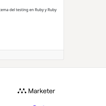
 tema del testing en Ruby y Ruby