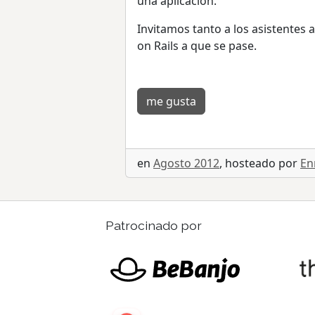
una aplicación.
Invitamos tanto a los asistentes 
on Rails a que se pase.
me gusta
en
Agosto 2012
, hosteado por
En
Patrocinado por