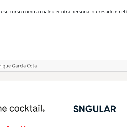
a ese curso como a cualquier otra persona interesado en el
rique García Cota