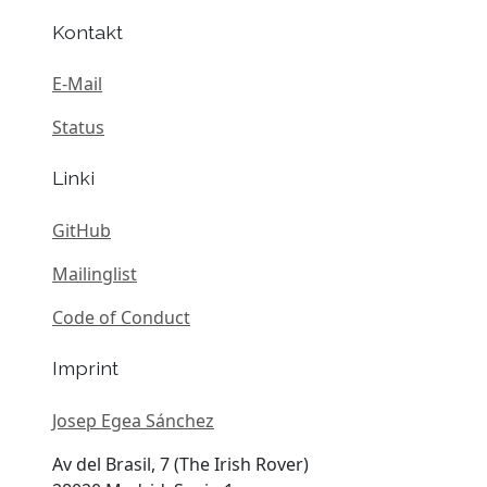
Kontakt
E-Mail
Status
Linki
GitHub
Mailinglist
Code of Conduct
Imprint
Josep Egea Sánchez
Av del Brasil, 7 (The Irish Rover)