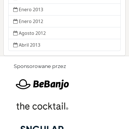
Enero 2013
Enero 2012
Agosto 2012
Abril 2013
Sponsorowane przez