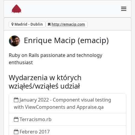
Madrid - Dublin
http://emacip.com
Enrique Macip (emacip)
Ruby on Rails passionate and technology
enthusiast
Wydarzenia w których
wziąłeś/wziąłeś udział
January 2022 - Component visual testing
with ViewComponents and Appraise.qa
Terracismo.rb
Febrero 2017