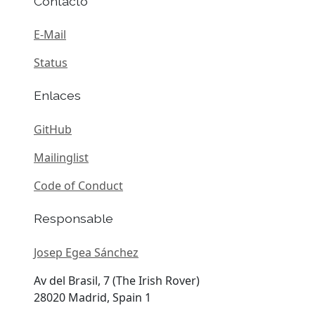
Contacto
E-Mail
Status
Enlaces
GitHub
Mailinglist
Code of Conduct
Responsable
Josep Egea Sánchez
Av del Brasil, 7 (The Irish Rover)
28020 Madrid, Spain 1