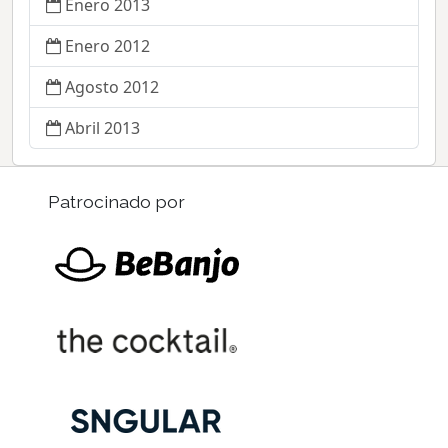
Enero 2013
Enero 2012
Agosto 2012
Abril 2013
Patrocinado por