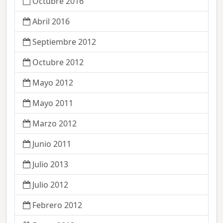
Octubre 2016
Abril 2016
Septiembre 2012
Octubre 2012
Mayo 2012
Mayo 2011
Marzo 2012
Junio 2011
Julio 2013
Julio 2012
Febrero 2012