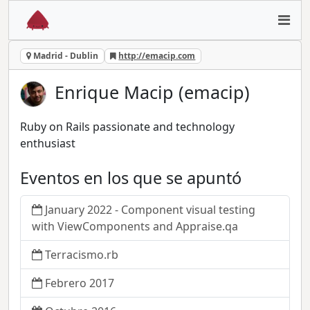
Madrid - Dublin
http://emacip.com
Enrique Macip (emacip)
Ruby on Rails passionate and technology
enthusiast
Eventos en los que se apuntó
January 2022 - Component visual testing
with ViewComponents and Appraise.qa
Terracismo.rb
Febrero 2017