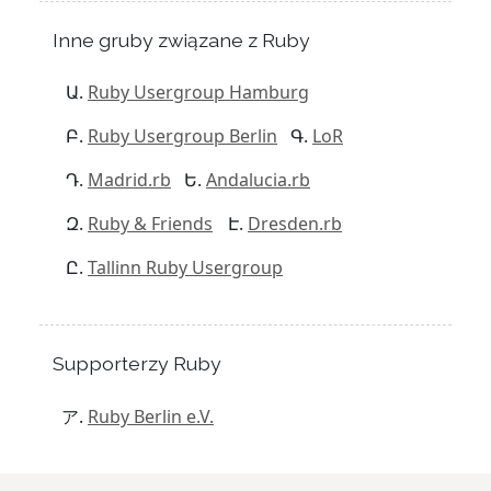
Inne gruby związane z Ruby
Ruby Usergroup Hamburg
Ruby Usergroup Berlin
LoR
Madrid.rb
Andalucia.rb
Ruby & Friends
Dresden.rb
Tallinn Ruby Usergroup
Supporterzy Ruby
Ruby Berlin e.V.