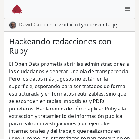
David Cabo
chce zrobić o tym prezentację
Hackeando redacciones con
Ruby
El Open Data prometía abrir las administraciones a
los ciudadanos y generar una ola de transparencia.
Pero los datos más jugosos no están en la
superficie, esperando para ser tratados de forma
estructurada y en formatos reutilizables, sino que
se esconden en tablas imposibles y PDFs
puñeteros. Hablaremos de cómo aplicar Ruby a la
extracción y tratamiento de información pública
para realizar investigaciones (con ejemplos
internacionales y del trabajo que realizamos en
Civio
) y cómo los informáticos se han convertido en