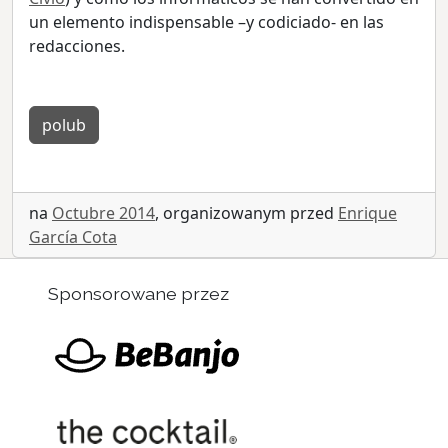
un elemento indispensable –y codiciado- en las
redacciones.
polub
na
Octubre 2014
, organizowanym przed
Enrique
García Cota
Sponsorowane przez