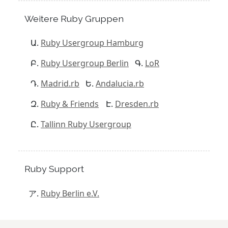
Weitere Ruby Gruppen
Ruby Usergroup Hamburg
Ruby Usergroup Berlin
LoR
Madrid.rb
Andalucia.rb
Ruby & Friends
Dresden.rb
Tallinn Ruby Usergroup
Ruby Support
Ruby Berlin e.V.