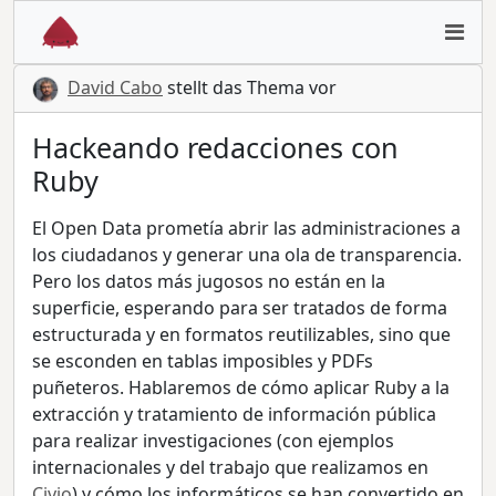
David Cabo
stellt das Thema vor
Hackeando redacciones con
Ruby
El Open Data prometía abrir las administraciones a
los ciudadanos y generar una ola de transparencia.
Pero los datos más jugosos no están en la
superficie, esperando para ser tratados de forma
estructurada y en formatos reutilizables, sino que
se esconden en tablas imposibles y PDFs
puñeteros. Hablaremos de cómo aplicar Ruby a la
extracción y tratamiento de información pública
para realizar investigaciones (con ejemplos
internacionales y del trabajo que realizamos en
Civio
) y cómo los informáticos se han convertido en