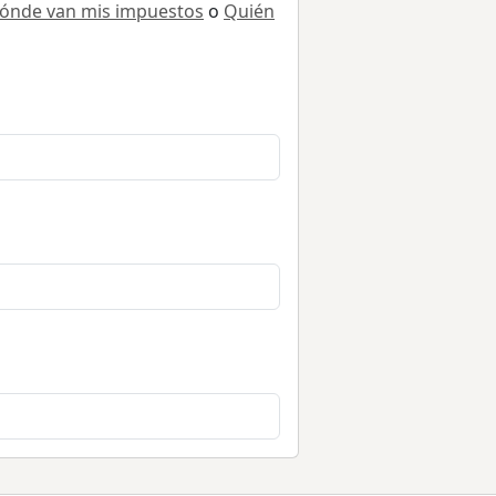
ónde van mis impuestos
o
Quién