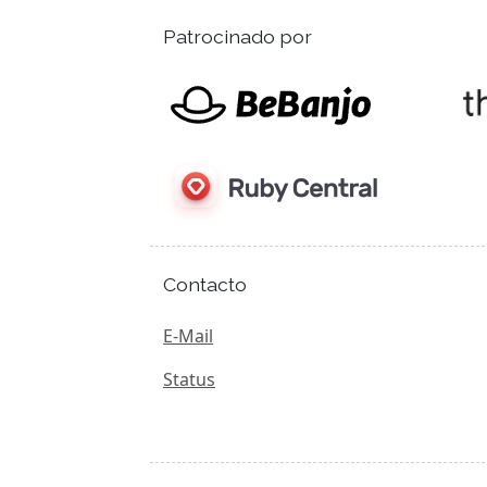
Patrocinado por
Contacto
E-Mail
Status