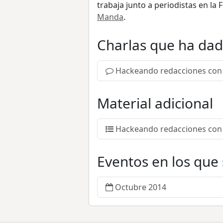
trabaja junto a periodistas en la
Manda
.
Charlas que ha da
Hackeando redacciones con
Material adicional
Hackeando redacciones con 
Eventos en los que
Octubre 2014