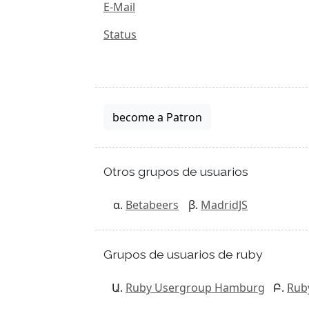
E-Mail
Status
become a Patron
Otros grupos de usuarios
Betabeers
MadridJS
Grupos de usuarios de ruby
Ruby Usergroup Hamburg
Rub