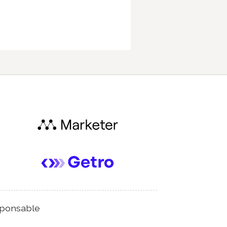
ponsable