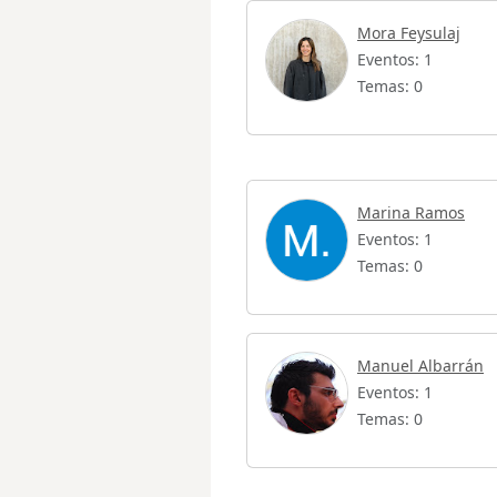
Mora Feysulaj
Eventos: 1
Temas: 0
Marina Ramos
Eventos: 1
Temas: 0
Manuel Albarrán
Eventos: 1
Temas: 0