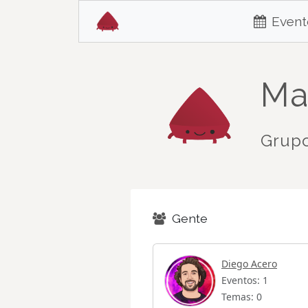
Event
Ma
Grupo
Gente
Diego Acero
Eventos: 1
Temas: 0