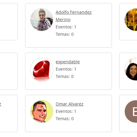
Adolfo Fernandez
Merino
Eventos: 1
Temas: 0
expendable
Eventos: 1
Temas: 0
z
Omar Alvarez
Eventos: 1
Temas: 0