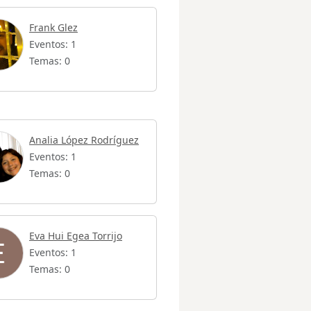
Frank Glez
Eventos: 1
Temas: 0
Analia López Rodríguez
Eventos: 1
Temas: 0
Eva Hui Egea Torrijo
Eventos: 1
Temas: 0