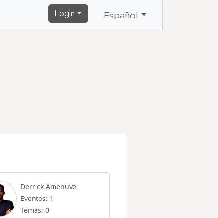
Login
Español
Derrick Amenuve
Eventos: 1
Temas: 0