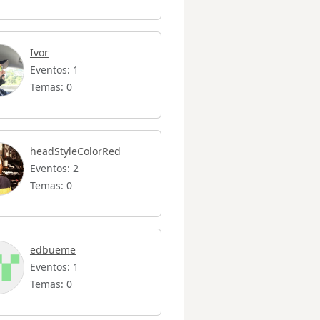
Ivor
Eventos: 1
Temas: 0
headStyleColorRed
Eventos: 2
Temas: 0
edbueme
Eventos: 1
Temas: 0