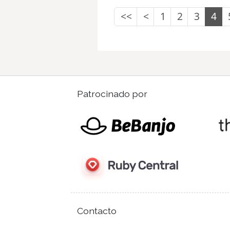
<<
<
1
2
3
4
Patrocinado por
Contacto