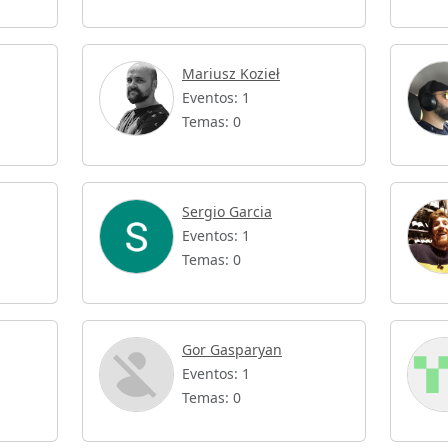
Mariusz Kozieł
Eventos: 1
Temas: 0
Sergio Garcia
Eventos: 1
Temas: 0
Gor Gasparyan
Eventos: 1
Temas: 0