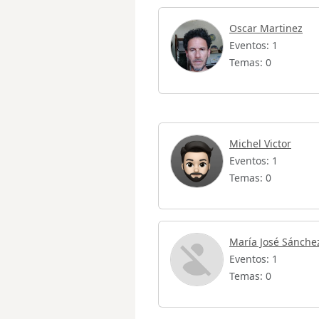
Oscar Martinez
Eventos: 1
Temas: 0
Michel Victor
Eventos: 1
Temas: 0
María José Sánche
Eventos: 1
Temas: 0