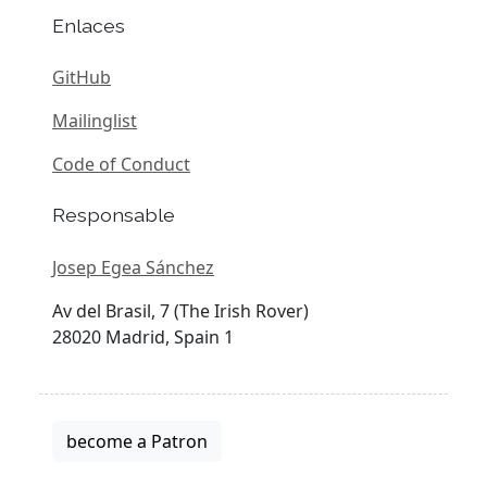
Enlaces
GitHub
Mailinglist
Code of Conduct
Responsable
Josep Egea Sánchez
Av del Brasil, 7 (The Irish Rover)
28020 Madrid, Spain 1
become a Patron