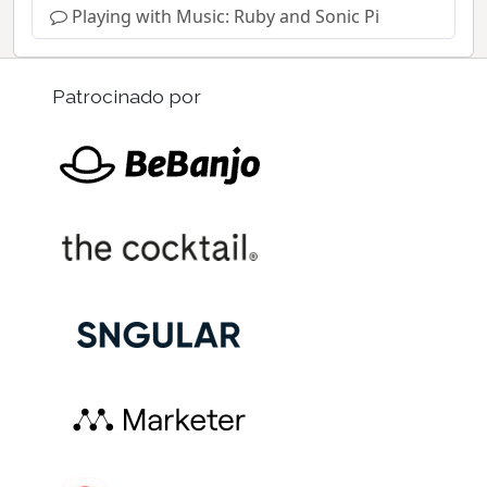
Playing with Music: Ruby and Sonic Pi
Patrocinado por