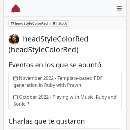
headStyleColorRed
http://
headStyleColorRed
(headStyleColorRed)
Eventos en los que se apuntó
November 2022 - Template-based PDF
generation in Ruby with Prawn
October 2022 - Playing with Music: Ruby and
Sonic Pi
Charlas que te gustaron