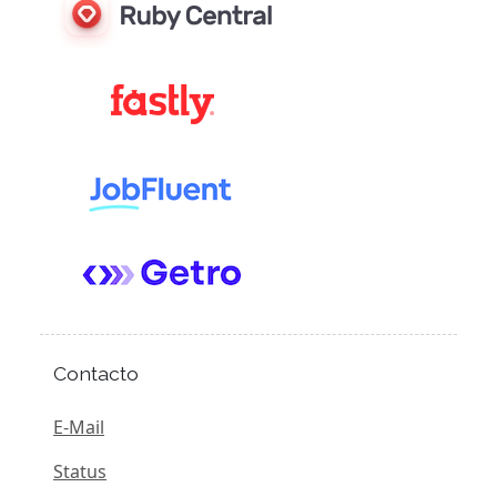
Contacto
E-Mail
Status