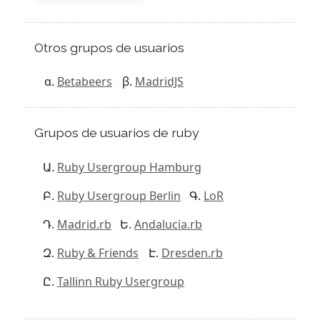
Otros grupos de usuarios
Betabeers
MadridJS
Grupos de usuarios de ruby
Ruby Usergroup Hamburg
Ruby Usergroup Berlin
LoR
Madrid.rb
Andalucia.rb
Ruby & Friends
Dresden.rb
Tallinn Ruby Usergroup