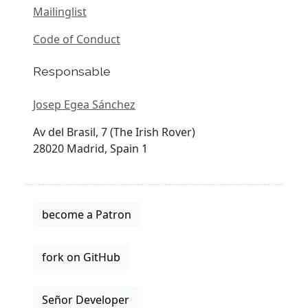
Mailinglist
Code of Conduct
Responsable
Josep Egea Sánchez
Av del Brasil, 7 (The Irish Rover)
28020 Madrid, Spain 1
become a Patron
fork on GitHub
Señor Developer