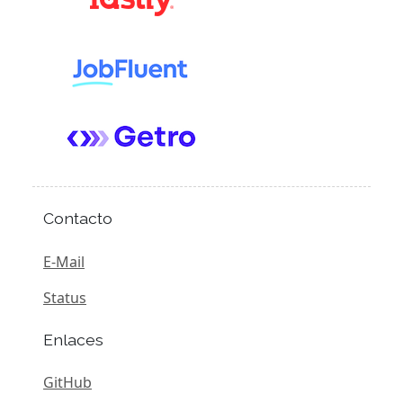
Contacto
E-Mail
Status
Enlaces
GitHub