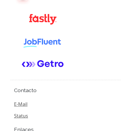
Contacto
E-Mail
Status
Enlaces