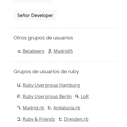
Señor Developer
Otros grupos de usuarios
Betabeers
MadridJS
Grupos de usuarios de ruby
Ruby Usergroup Hamburg
Ruby Usergroup Berlin
LoR
Madrid.rb
Andalucia.rb
Ruby & Friends
Dresden.rb