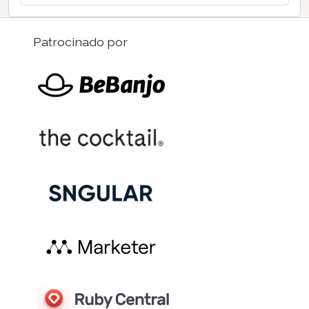
Patrocinado por