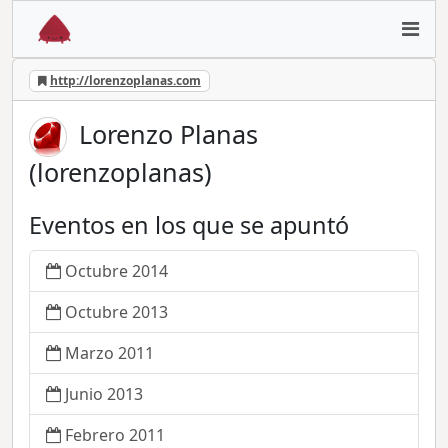
http://lorenzoplanas.com
Lorenzo Planas
(lorenzoplanas)
Eventos en los que se apuntó
Octubre 2014
Octubre 2013
Marzo 2011
Junio 2013
Febrero 2011