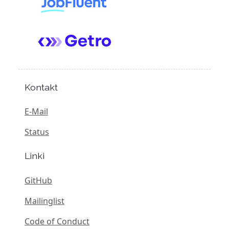
Kontakt
E-Mail
Status
Linki
GitHub
Mailinglist
Code of Conduct