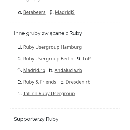
Betabeers
MadridJS
Inne gruby związane z Ruby
Ruby Usergroup Hamburg
Ruby Usergroup Berlin
LoR
Madrid.rb
Andalucia.rb
Ruby & Friends
Dresden.rb
Tallinn Ruby Usergroup
Supporterzy Ruby