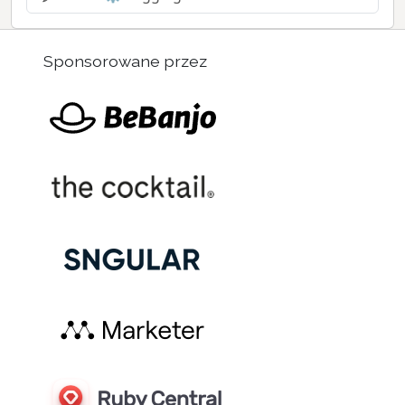
Sponsorowane przez