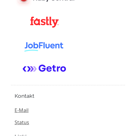
Kontakt
E-Mail
Status