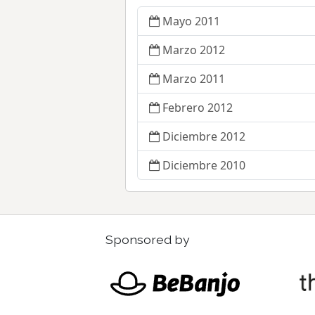
Mayo 2011
Marzo 2012
Marzo 2011
Febrero 2012
Diciembre 2012
Diciembre 2010
Sponsored by