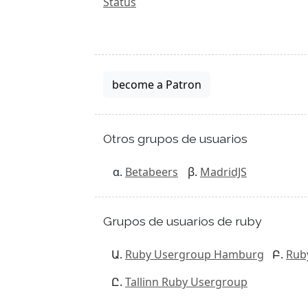
Status
become a Patron
Otros grupos de usuarios
Betabeers
MadridJS
Grupos de usuarios de ruby
Ruby Usergroup Hamburg
Rub
Tallinn Ruby Usergroup