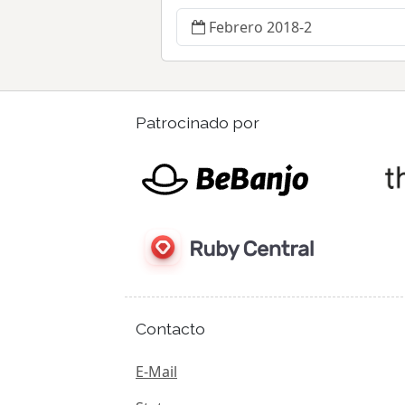
Febrero 2018-2
Patrocinado por
Contacto
E-Mail