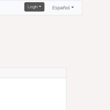
Login
Español