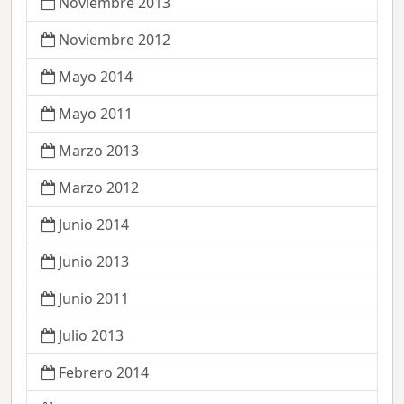
Noviembre 2013
Noviembre 2012
Mayo 2014
Mayo 2011
Marzo 2013
Marzo 2012
Junio 2014
Junio 2013
Junio 2011
Julio 2013
Febrero 2014