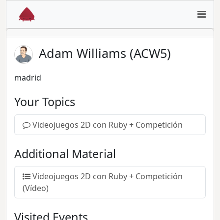
Adam Williams (ACW5)
madrid
Your Topics
Videojuegos 2D con Ruby + Competición
Additional Material
Videojuegos 2D con Ruby + Competición
(Vídeo)
Visited Events