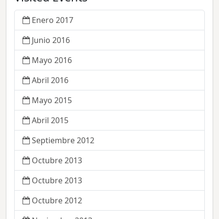
Enero 2017
Junio 2016
Mayo 2016
Abril 2016
Mayo 2015
Abril 2015
Septiembre 2012
Octubre 2013
Octubre 2013
Octubre 2012