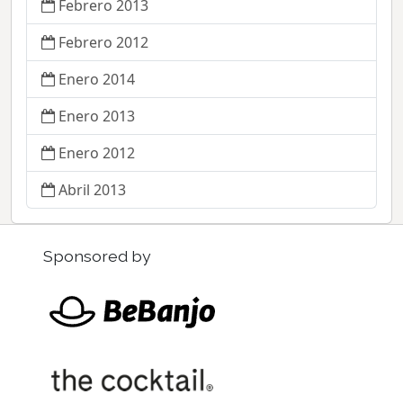
Febrero 2013
Febrero 2012
Enero 2014
Enero 2013
Enero 2012
Abril 2013
Sponsored by