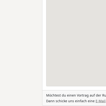
Möchtest du einen Vortrag auf der R
Dann schicke uns einfach eine
E-Mail