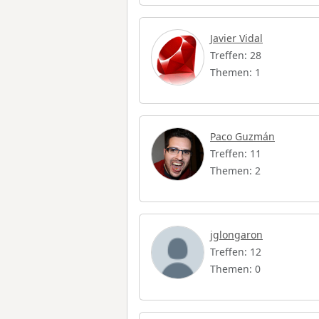
Javier Vidal
Treffen: 28
Themen: 1
Paco Guzmán
Treffen: 11
Themen: 2
jglongaron
Treffen: 12
Themen: 0