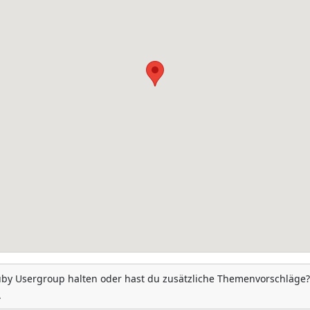
uby Usergroup halten oder hast du zusätzliche Themenvorschläge?
.