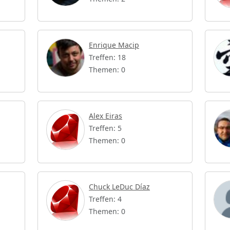
Enrique Macip
Treffen: 18
Themen: 0
Alex Eiras
Treffen: 5
Themen: 0
Chuck LeDuc Díaz
Treffen: 4
Themen: 0