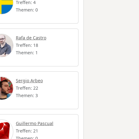
Treffen: 4
Themen: 0
Rafa de Castro
Treffen: 18
Themen: 1
Sergio Arbeo
Treffen: 22
Themen: 3
Guillermo Pascual
Treffen: 21
Themen: 0