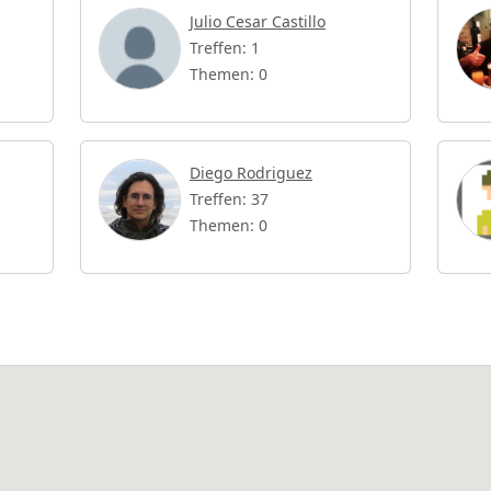
Julio Cesar Castillo
Treffen: 1
Themen: 0
Diego Rodriguez
Treffen: 37
Themen: 0