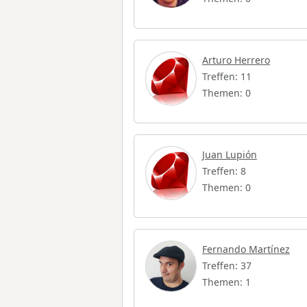
Arturo Herrero
Treffen: 11
Themen: 0
Juan Lupión
Treffen: 8
Themen: 0
Fernando Martínez
Treffen: 37
Themen: 1