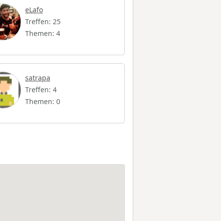
eLafo
Treffen: 25
Themen: 4
satrapa
Treffen: 4
Themen: 0