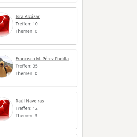
Isra Alcázar
Treffen: 10
Themen: 0
Francisco M. Pérez Padilla
Treffen: 35
Themen: 0
Raúl Naveiras
Treffen: 12
Themen: 3