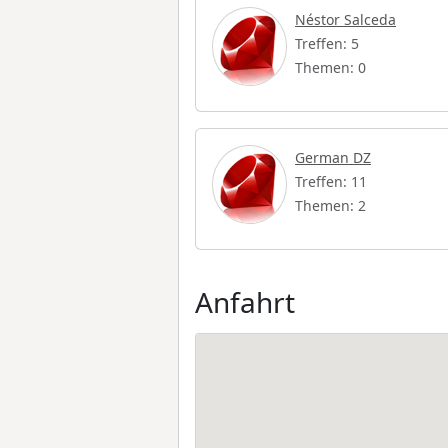
Néstor Salceda
Treffen: 5
Themen: 0
German DZ
Treffen: 11
Themen: 2
Anfahrt