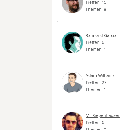
Treffen: 15
Themen: 8
Raimond Garcia
Treffen: 6
Themen: 1
Adam Williams
Treffen: 27
Themen: 1
Mr Riepenhausen
Treffen: 6
Themen: 0