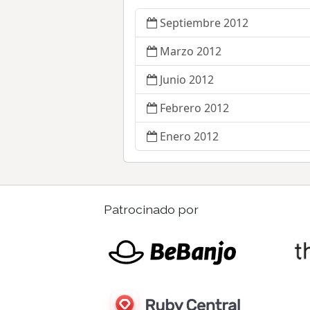
Septiembre 2012
Marzo 2012
Junio 2012
Febrero 2012
Enero 2012
Patrocinado por