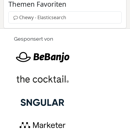
Themen Favoriten
Chewy - Elasticsearch
Gesponsert von