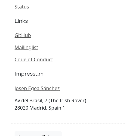
Status
Links
GitHub
Mailinglist
Code of Conduct
Impressum
Josep Egea Sánchez
Av del Brasil, 7 (The Irish Rover)
28020 Madrid, Spain 1