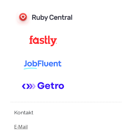
Kontakt
E-Mail