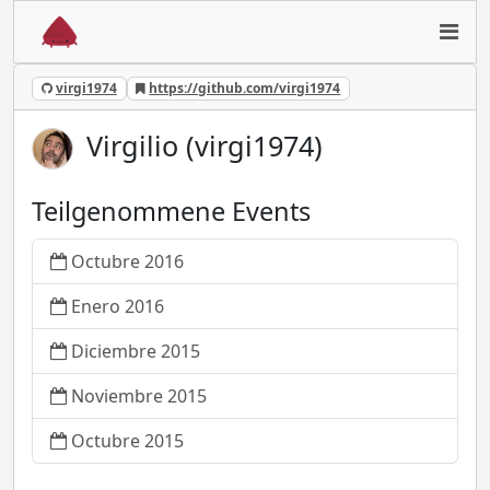
virgi1974
https://github.com/virgi1974
Virgilio (virgi1974)
Teilgenommene Events
Octubre 2016
Enero 2016
Diciembre 2015
Noviembre 2015
Octubre 2015