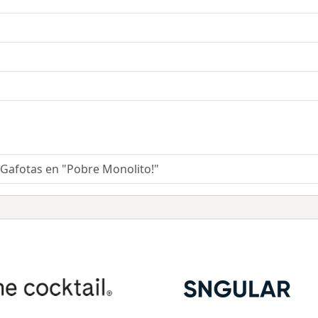
Gafotas en "Pobre Monolito!"