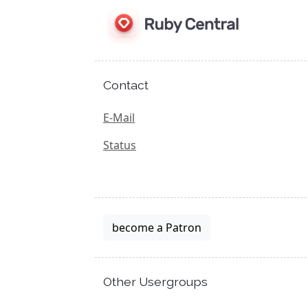
Contact
E-Mail
Status
become a Patron
Other Usergroups