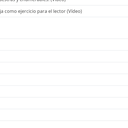
ja como ejercicio para el lector (Vídeo)