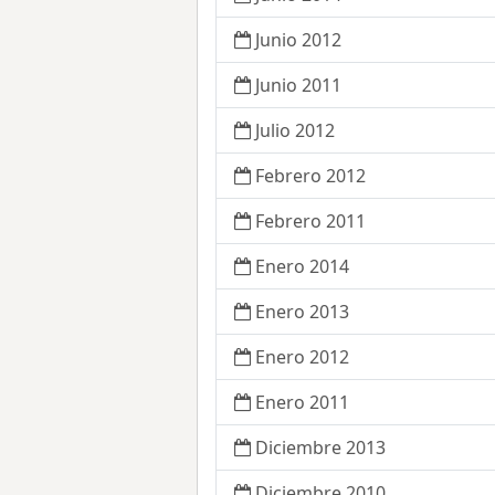
Junio 2012
Junio 2011
Julio 2012
Febrero 2012
Febrero 2011
Enero 2014
Enero 2013
Enero 2012
Enero 2011
Diciembre 2013
Diciembre 2010