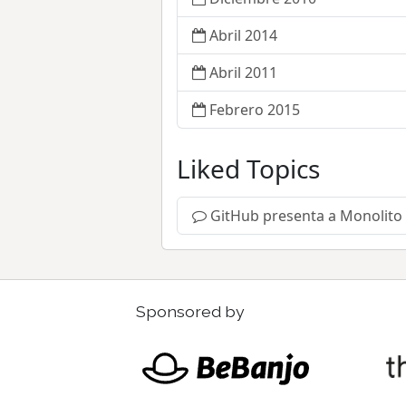
Abril 2014
Abril 2011
Febrero 2015
Liked Topics
GitHub presenta a Monolito 
Sponsored by