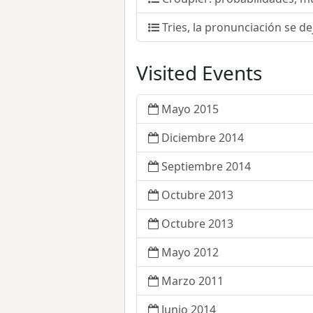
Tries, la pronunciación se de
Visited Events
Mayo 2015
Diciembre 2014
Septiembre 2014
Octubre 2013
Octubre 2013
Mayo 2012
Marzo 2011
Junio 2014