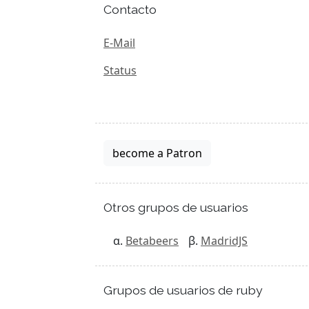
Contacto
E-Mail
Status
become a Patron
Otros grupos de usuarios
Betabeers
MadridJS
Grupos de usuarios de ruby