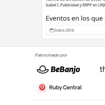
Isabel I. Publicidad y RRPP en URJ
Eventos en los que
Enero 2016
Patrocinado por