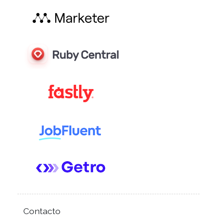
Contacto