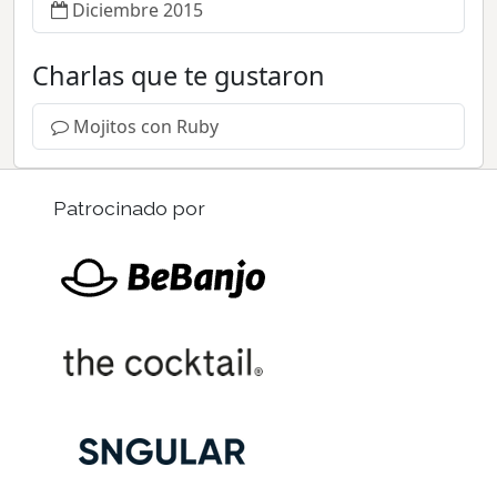
Diciembre 2015
Charlas que te gustaron
Mojitos con Ruby
Patrocinado por