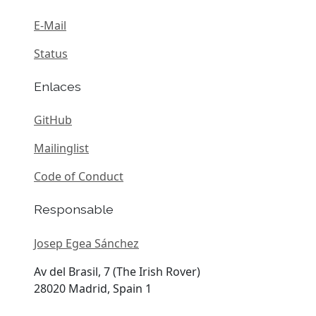
E-Mail
Status
Enlaces
GitHub
Mailinglist
Code of Conduct
Responsable
Josep Egea Sánchez
Av del Brasil, 7 (The Irish Rover)
28020 Madrid, Spain 1