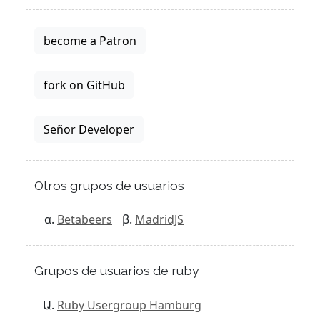
become a Patron
fork on GitHub
Señor Developer
Otros grupos de usuarios
Betabeers
MadridJS
Grupos de usuarios de ruby
Ruby Usergroup Hamburg