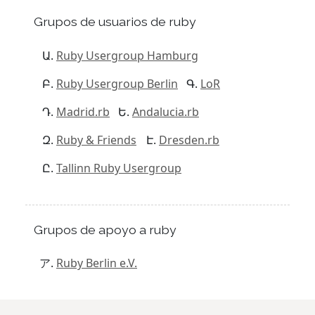
Grupos de usuarios de ruby
Ruby Usergroup Hamburg
Ruby Usergroup Berlin
LoR
Madrid.rb
Andalucia.rb
Ruby & Friends
Dresden.rb
Tallinn Ruby Usergroup
Grupos de apoyo a ruby
Ruby Berlin e.V.