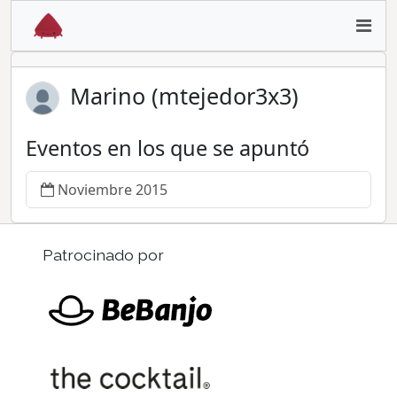
Marino (mtejedor3x3)
Eventos en los que se apuntó
Noviembre 2015
Patrocinado por