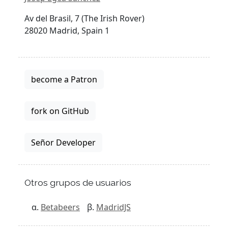
Av del Brasil, 7 (The Irish Rover)
28020 Madrid, Spain 1
become a Patron
fork on GitHub
Señor Developer
Otros grupos de usuarios
Betabeers
MadridJS