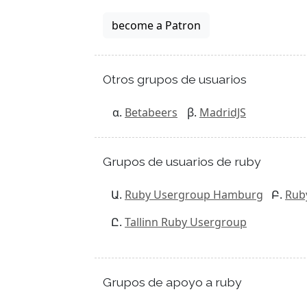
become a Patron
Otros grupos de usuarios
Betabeers
MadridJS
Grupos de usuarios de ruby
Ruby Usergroup Hamburg
Rub
Tallinn Ruby Usergroup
Grupos de apoyo a ruby