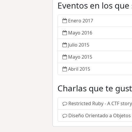
Eventos en los que
Enero 2017
Mayo 2016
Julio 2015
Mayo 2015
Abril 2015
Charlas que te gus
Restricted Ruby - A CTF story
Diseño Orientado a Objetos