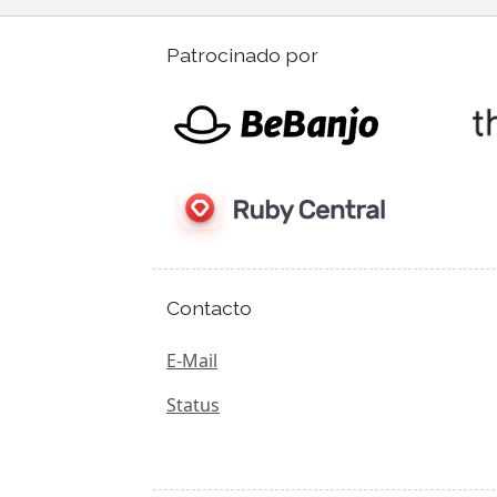
Patrocinado por
Contacto
E-Mail
Status