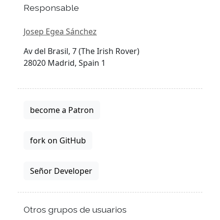
Responsable
Josep Egea Sánchez
Av del Brasil, 7 (The Irish Rover)
28020 Madrid, Spain 1
become a Patron
fork on GitHub
Señor Developer
Otros grupos de usuarios