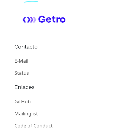
Contacto
E-Mail
Status
Enlaces
GitHub
Mailinglist
Code of Conduct