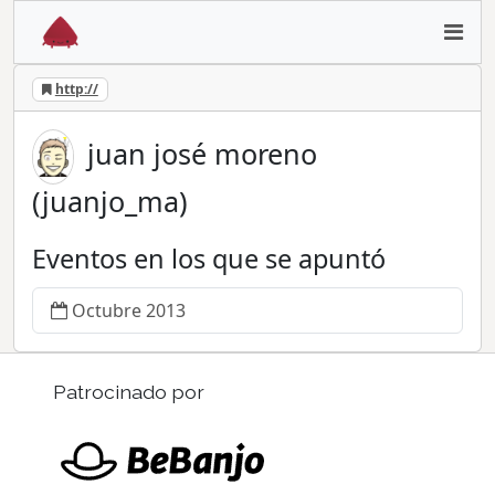
http://
juan josé moreno
(juanjo_ma)
Eventos en los que se apuntó
Octubre 2013
Patrocinado por