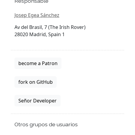
Responsable
Josep Egea Sánchez
Av del Brasil, 7 (The Irish Rover)
28020 Madrid, Spain 1
become a Patron
fork on GitHub
Señor Developer
Otros grupos de usuarios