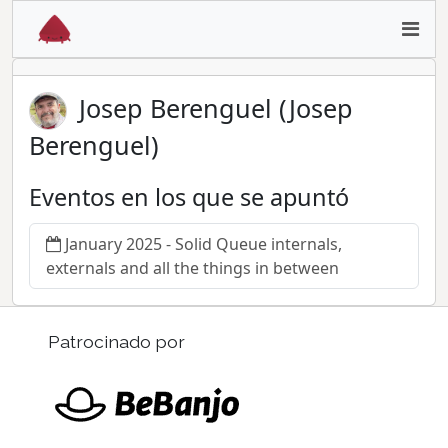
Josep Berenguel (Josep
Berenguel)
Eventos en los que se apuntó
January 2025 - Solid Queue internals,
externals and all the things in between
Patrocinado por