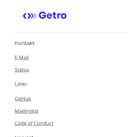
Kontakt
E-Mail
Status
Linki
GitHub
Mailinglist
Code of Conduct