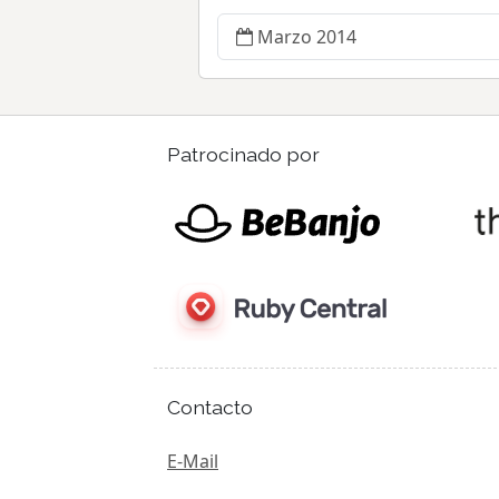
Marzo 2014
Patrocinado por
Contacto
E-Mail