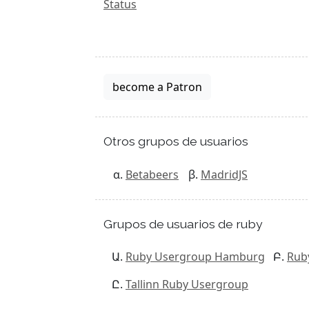
Status
become a Patron
Otros grupos de usuarios
Betabeers
MadridJS
Grupos de usuarios de ruby
Ruby Usergroup Hamburg
Rub
Tallinn Ruby Usergroup