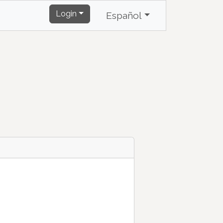
Login
Español