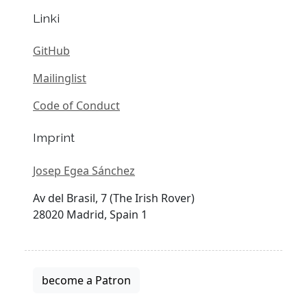
Linki
GitHub
Mailinglist
Code of Conduct
Imprint
Josep Egea Sánchez
Av del Brasil, 7 (The Irish Rover)
28020 Madrid, Spain 1
become a Patron