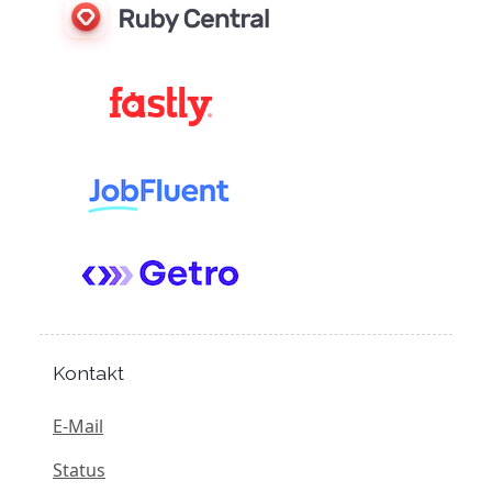
Kontakt
E-Mail
Status