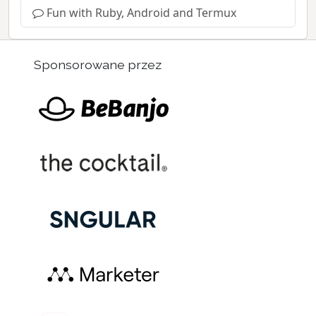
Fun with Ruby, Android and Termux
Sponsorowane przez